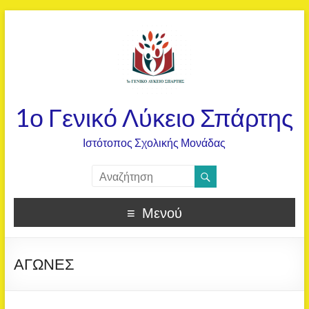
1ο Γενικό Λύκειο Σπάρτης
Ιστότοπος Σχολικής Μονάδας
Μενού
ΑΓΩΝΕΣ