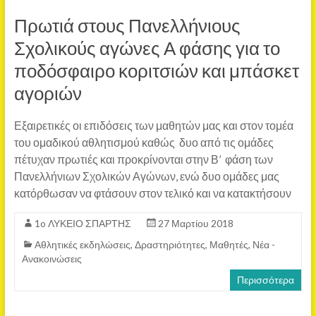
Πρωτιά στους Πανελλήνιους
Σχολικούς αγώνες Α φάσης για το
ποδόσφαιρο κοριτσιών και μπάσκετ
αγοριών
Εξαιρετικές οι επιδόσεις των μαθητών μας και στον τομέα
του ομαδικού αθλητισμού καθώς δυο από τις ομάδες
πέτυχαν πρωτιές και προκρίνονται στην Β’ φάση των
Πανελλήνιων Σχολικών Αγώνων, ενώ δυο ομάδες μας
κατόρθωσαν να φτάσουν στον τελικό και να κατακτήσουν
1o ΛΥΚΕΙΟ ΣΠΑΡΤΗΣ
27 Μαρτίου 2018
Αθλητικές εκδηλώσεις
,
Δραστηριότητες
,
Μαθητές
,
Νέα -
Ανακοινώσεις
Περισσότερα