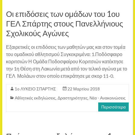
Οι επιδόσεις των ομάδων του 1ου
ΓΕΛ Σπάρτης στους Πανελλήνιους
Σχολικούς Αγώνες
Εξαιρετικές οι επιδόσεις των μαθητών μας και στον τομέα
του ομαδικού αθλητισμού Συγκεκριμένα: 1.Ποδόσφαιρο
κοριτσιών Η Ομάδα Ποδοσφαίρου Κοριτσιών κατέκτησε
την 1η Θέση στη Λακωνία μετά από τον τελικό αγώνα με το
ΓΕΛ Μολάων στον οποίο επικράτησε με σκορ 11-0.
1o ΛΥΚΕΙΟ ΣΠΑΡΤΗΣ
22 Μαρτίου 2018
Αθλητικές εκδηλώσεις
,
Δραστηριότητες
,
Νέα - Ανακοινώσεις
Περισσότερα