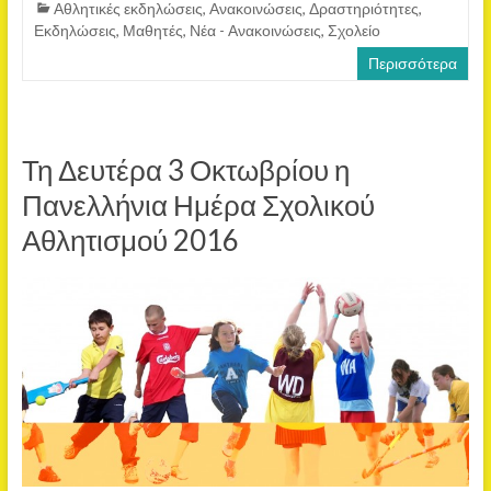
Αθλητικές εκδηλώσεις
,
Ανακοινώσεις
,
Δραστηριότητες
,
Εκδηλώσεις
,
Μαθητές
,
Νέα - Ανακοινώσεις
,
Σχολείο
Περισσότερα
Τη Δευτέρα 3 Οκτωβρίου η
Πανελλήνια Ημέρα Σχολικού
Αθλητισμού 2016