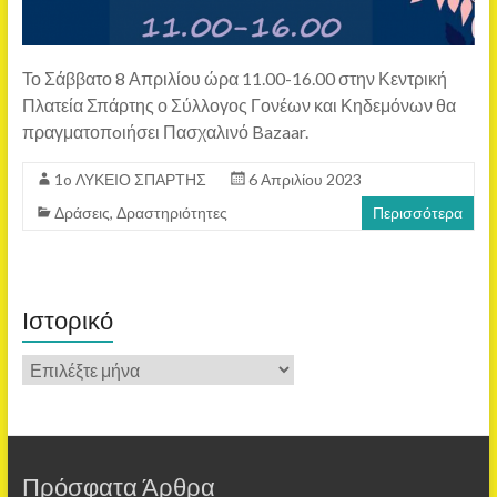
Το Σάββατο 8 Απριλίου ώρα 11.00-16.00 στην Κεντρική
Πλατεία Σπάρτης ο Σύλλογος Γονέων και Κηδεμόνων θα
πραγματοπoιήσει Πασχαλινό Bazaar.
1o ΛΥΚΕΙΟ ΣΠΑΡΤΗΣ
6 Απριλίου 2023
Δράσεις
,
Δραστηριότητες
Περισσότερα
Ιστορικό
Πρόσφατα Άρθρα