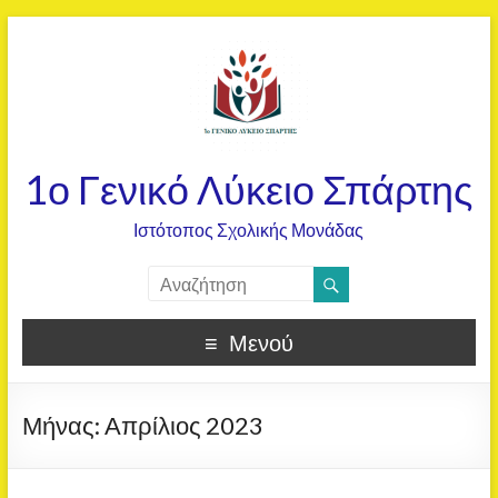
1ο Γενικό Λύκειο Σπάρτης
Ιστότοπος Σχολικής Μονάδας
Μενού
Μήνας:
Απρίλιος 2023