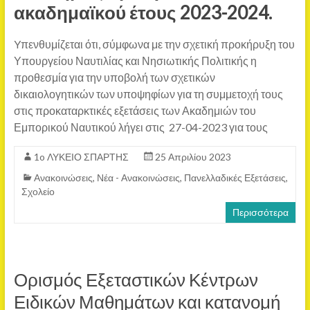
ακαδημαϊκού έτους 2023-2024.
Yπενθυμίζεται ότι, σύμφωνα με την σχετική προκήρυξη του
Υπουργείου Ναυτιλίας και Νησιωτικής Πολιτικής η
προθεσμία για την υποβολή των σχετικών
δικαιολογητικών των υποψηφίων για τη συμμετοχή τους
στις προκαταρκτικές εξετάσεις των Ακαδημιών του
Εμπορικού Ναυτικού λήγει στις 27-04-2023 για τους
1o ΛΥΚΕΙΟ ΣΠΑΡΤΗΣ
25 Απριλίου 2023
Ανακοινώσεις
,
Νέα - Ανακοινώσεις
,
Πανελλαδικές Εξετάσεις
,
Σχολείο
Περισσότερα
Ορισμός Εξεταστικών Κέντρων
Ειδικών Μαθημάτων και κατανομή