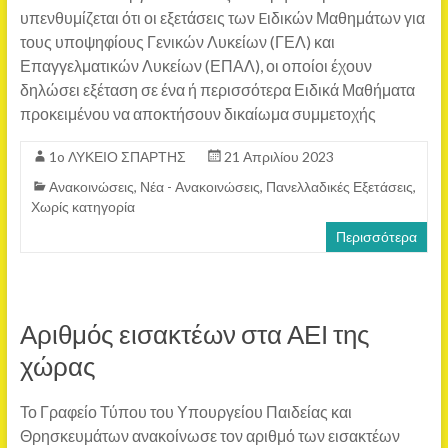
υπενθυμίζεται ότι οι εξετάσεις των Eιδικών Μαθημάτων για
τους υποψηφίους Γενικών Λυκείων (ΓΕΛ) και
Επαγγελματικών Λυκείων (ΕΠΑΛ), οι οποίοι έχουν
δηλώσει εξέταση σε ένα ή περισσότερα Ειδικά Μαθήματα
προκειμένου να αποκτήσουν δικαίωμα συμμετοχής
1o ΛΥΚΕΙΟ ΣΠΑΡΤΗΣ
21 Απριλίου 2023
Ανακοινώσεις
,
Νέα - Ανακοινώσεις
,
Πανελλαδικές Εξετάσεις
,
Χωρίς κατηγορία
Περισσότερα
Αριθμός εισακτέων στα ΑΕΙ της
χώρας
Το Γραφείο Τύπου του Υπουργείου Παιδείας και
Θρησκευμάτων ανακοίνωσε τον αριθμό των εισακτέων