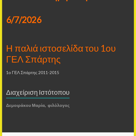
6/7/2026
Η παλιά ιστοσελίδα του 1ου
ΓΕΛ Σπάρτης
1ο ΓΕΛ Σπάρτης 2011-2015
Διαχείριση Ιστότοπου
Δεμοιράκου Μαρία, φιλόλογος