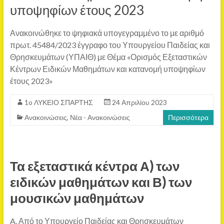
υποψηφίων έτους 2023
Ανακοινώθηκε το ψηφιακά υπογεγραμμένο το με αριθμό
πρωτ. 45484/2023 έγγραφο του Υπουργείου Παιδείας και
Θρησκευμάτων (ΥΠΑΙΘ) με Θέμα «Ορισμός Εξεταστικών
Κέντρων Ειδικών Μαθημάτων και κατανομή υποψηφίων
έτους 2023»
1o ΛΥΚΕΙΟ ΣΠΑΡΤΗΣ
24 Απριλίου 2023
Ανακοινώσεις
,
Νέα - Ανακοινώσεις
Περισσότερα
Τα εξεταστικά κέντρα Α) των
ειδικών μαθημάτων και Β) των
μουσικών μαθημάτων
A. Από το Υπουργείο Παιδείας και Θρησκευμάτων