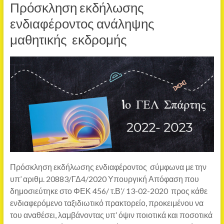
Πρόσκληση εκδήλωσης
ενδιαφέροντος ανάληψης
μαθητικής εκδρομής
Πρόσκληση εκδήλωσης ενδιαφέροντος σύμφωνα με την
υπ’ αριθμ. 20883/ΓΔ4/2020 Υπουργική Απόφαση που
δημοσιεύτηκε στο ΦΕΚ 456/ τ.Β’/ 13-02-2020 προς κάθε
ενδιαφερόμενο ταξιδιωτικό πρακτορείο, προκειμένου να
του αναθέσει, λαμβάνοντας υπ’ όψιν ποιοτικά και ποσοτικά