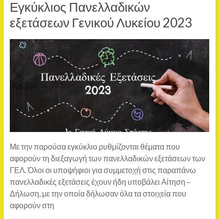
Εγκύκλιος Πανελλαδικών
εξετάσεων Γενικού Λυκείου 2023
Με την παρούσα εγκύκλιο ρυθμίζονται θέματα που
αφορούν τη διεξαγωγή των πανελλαδικών εξετάσεων των
ΓΕΛ. Όλοι οι υποψήφιοι για συμμετοχή στις παραπάνω
πανελλαδικές εξετάσεις έχουν ήδη υποβάλει Αίτηση –
Δήλωση, με την οποία δήλωσαν όλα τα στοιχεία που
αφορούν στη