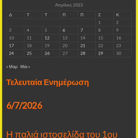
Απρίλιος 2023
Δ
Τ
Τ
Π
Π
Σ
Κ
1
2
3
4
5
6
7
8
9
10
11
12
13
14
15
16
17
18
19
20
21
22
23
24
25
26
27
28
29
30
« Μαρ
Μάι »
Τελευταία Ενημέρωση
6/7/2026
Η παλιά ιστοσελίδα του 1ου