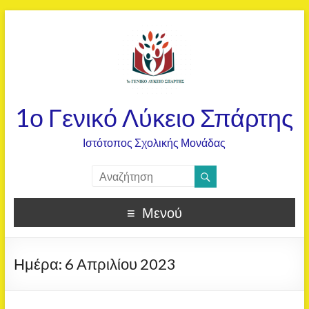
1ο Γενικό Λύκειο Σπάρτης
Ιστότοπος Σχολικής Μονάδας
Μενού
Ημέρα:
6 Απριλίου 2023