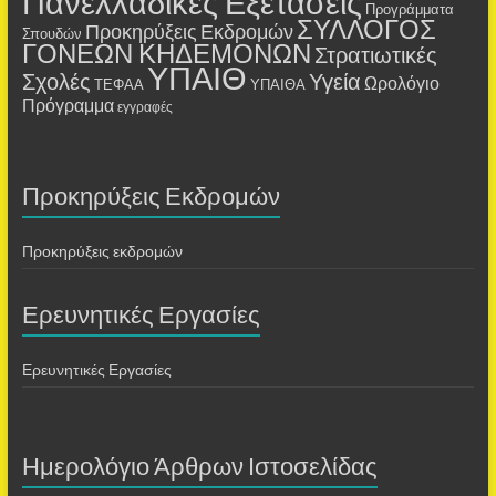
Πανελλαδικές Εξετάσεις
Προγράμματα
ΣΥΛΛΟΓΟΣ
Προκηρύξεις Εκδρομών
Σπουδών
ΓΟΝΕΩΝ ΚΗΔΕΜΟΝΩΝ
Στρατιωτικές
ΥΠΑΙΘ
Σχολές
Υγεία
Ωρολόγιο
ΤΕΦΑΑ
ΥΠΑΙΘΑ
Πρόγραμμα
εγγραφές
Προκηρύξεις Εκδρομών
Προκηρύξεις εκδρομών
Ερευνητικές Εργασίες
Ερευνητικές Εργασίες
Ημερολόγιο Άρθρων Ιστοσελίδας