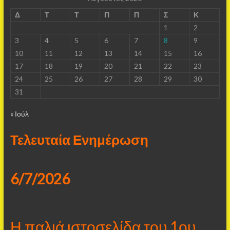
Δ
Τ
Τ
Π
Π
Σ
Κ
1
2
3
4
5
6
7
8
9
10
11
12
13
14
15
16
17
18
19
20
21
22
23
24
25
26
27
28
29
30
31
« Ιούλ
Τελευταία Ενημέρωση
6/7/2026
Η παλιά ιστοσελίδα του 1ου