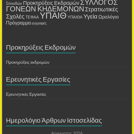
ΣΥΛΛΟΓΟΣ
Προκηρύξεις Εκδρομών
Σπουδών
ΓΟΝΕΩΝ ΚΗΔΕΜΟΝΩΝ
Στρατιωτικές
ΥΠΑΙΘ
Σχολές
Υγεία
Ωρολόγιο
ΤΕΦΑΑ
ΥΠΑΙΘΑ
Πρόγραμμα
εγγραφές
Προκηρύξεις Εκδρομών
Προκηρύξεις εκδρομών
Ερευνητικές Εργασίες
Ερευνητικές Εργασίες
Ημερολόγιο Άρθρων Ιστοσελίδας
Αύγουστος 2026