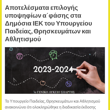
Αποτελέσματα επιλογής
υποψηφίων α΄φάσης στα
Δημόσια ΙΕΚ του Υπουργείου
Παιδείας, Θρησκευμάτων και
Αθλητισμού
Το Υπουργείο Παιδείας, Θρησκευμάτων και Αθλητισμού
ανακοινώνει ότι ολοκληρώθηκε η διαδικασία έκδοσης