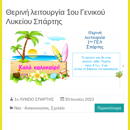
Θερινή λειτουργία 1ου Γενικού
Λυκείου Σπάρτης
1o ΛΥΚΕΙΟ ΣΠΑΡΤΗΣ
30 Ιουνίου 2023
Νέα - Ανακοινώσεις
,
Σχολείο
Περισσότερα