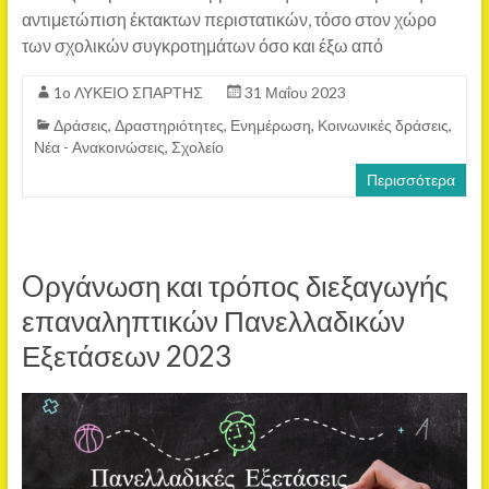
αντιμετώπιση έκτακτων περιστατικών, τόσο στον χώρο
των σχολικών συγκροτημάτων όσο και έξω από
1o ΛΥΚΕΙΟ ΣΠΑΡΤΗΣ
31 Μαΐου 2023
Δράσεις
,
Δραστηριότητες
,
Ενημέρωση
,
Κοινωνικές δράσεις
,
Νέα - Ανακοινώσεις
,
Σχολείο
Περισσότερα
Oργάνωση και τρόπος διεξαγωγής
επαναληπτικών Πανελλαδικών
Εξετάσεων 2023