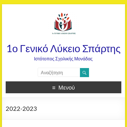
1ο Γενικό Λύκειο Σπάρτης
Ιστότοπος Σχολικής Μονάδας
Μενού
2022-2023