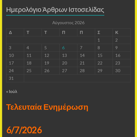
Ημερολόγιο Άρθρων Ιστοσελίδας
Αύγουστος 2026
Δ
Τ
Τ
Π
Π
Σ
Κ
1
2
3
4
5
6
7
8
9
10
11
12
13
14
15
16
17
18
19
20
21
22
23
24
25
26
27
28
29
30
31
« Ιούλ
Τελευταία Ενημέρωση
6/7/2026