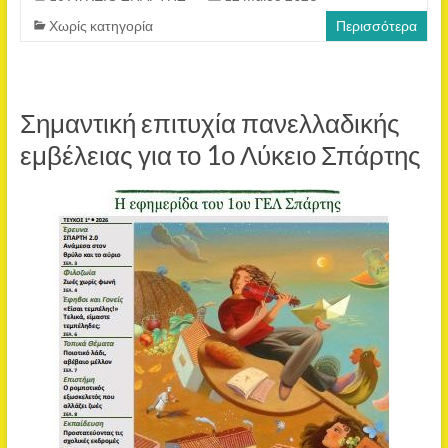
Χωρίς κατηγορία
Περισσότερα
Σημαντική επιτυχία πανελλαδικής
εμβέλειας για το 1ο Λύκειο Σπάρτης