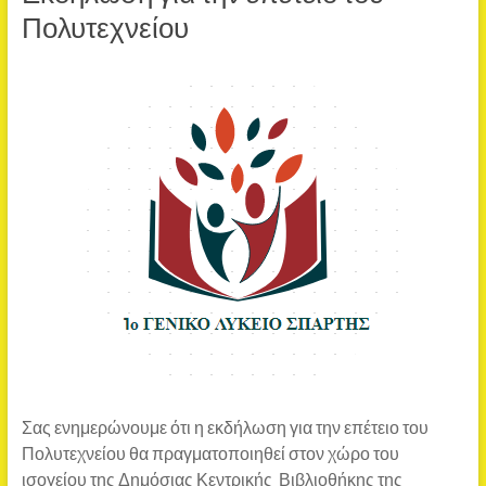
Πολυτεχνείου
Σας ενημερώνουμε ότι η εκδήλωση για την επέτειο του
Πολυτεχνείου θα πραγματοποιηθεί στον χώρο του
ισογείου της Δημόσιας Κεντρικής Βιβλιοθήκης της