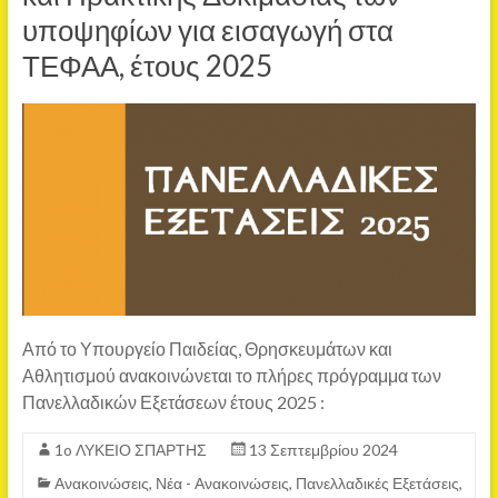
υποψηφίων για εισαγωγή στα
ΤΕΦΑΑ, έτους 2025
Από το Υπουργείο Παιδείας, Θρησκευμάτων και
Αθλητισμού ανακοινώνεται το πλήρες πρόγραμμα των
Πανελλαδικών Εξετάσεων έτους 2025 :
1o ΛΥΚΕΙΟ ΣΠΑΡΤΗΣ
13 Σεπτεμβρίου 2024
Ανακοινώσεις
,
Νέα - Ανακοινώσεις
,
Πανελλαδικές Εξετάσεις
,