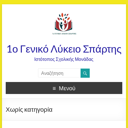
1ο Γενικό Λύκειο Σπάρτης
Ιστότοπος Σχολικής Μονάδας
Μενού
Χωρίς κατηγορία