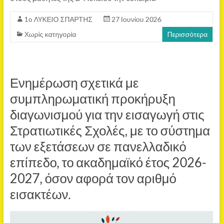
1o ΛΥΚΕΙΟ ΣΠΑΡΤΗΣ
27 Ιουνίου 2026
Χωρίς κατηγορία
Περισσότερα
Ενημέρωση σχετικά με
συμπληρωματική προκήρυξη
διαγωνισμού για την εισαγωγή στις
Στρατιωτικές Σχολές, με το σύστημα
των εξετάσεων σε πανελλαδικό
επίπεδο, το ακαδημαϊκό έτος 2026-
2027, όσον αφορά τον αριθμό
εισακτέων.