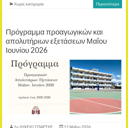
Χωρίς κατηγορία
Περισσότερα
Πρόγραμμα προαγωγικών και
απολυτήριων εξετάσεων Μαΐου
Ιουνίου 2026
1o ΛΥΚΕΙΟ ΣΠΑΡΤΗΣ
12 Μαΐου 2026