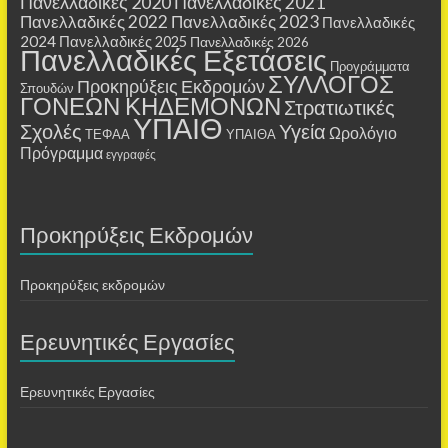
Πανελλαδικές 2020
Πανελλαδικές 2021
Πανελλαδικές 2022
Πανελλαδικές 2023
Πανελλαδικές
2024
Πανελλαδικές 2025
Πανελλαδικές 2026
Πανελλαδικές Εξετάσεις
Προγράμματα
ΣΥΛΛΟΓΟΣ
Προκηρύξεις Εκδρομών
Σπουδών
ΓΟΝΕΩΝ ΚΗΔΕΜΟΝΩΝ
Στρατιωτικές
ΥΠΑΙΘ
Σχολές
Υγεία
Ωρολόγιο
ΤΕΦΑΑ
ΥΠΑΙΘΑ
Πρόγραμμα
εγγραφές
Προκηρύξεις Εκδρομών
Προκηρύξεις εκδρομών
Ερευνητικές Εργασίες
Ερευνητικές Εργασίες