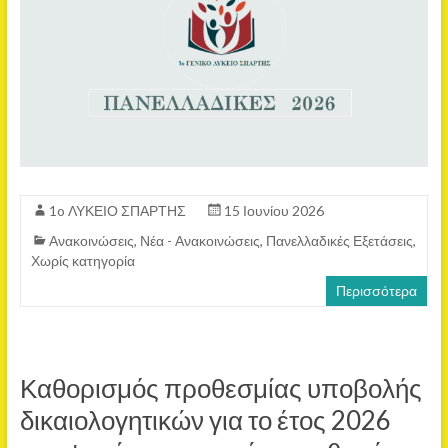
1o ΛΥΚΕΙΟ ΣΠΑΡΤΗΣ
15 Ιουνίου 2026
Ανακοινώσεις
,
Νέα - Ανακοινώσεις
,
Πανελλαδικές Εξετάσεις
,
Χωρίς κατηγορία
Περισσότερα
Καθορισμός προθεσμίας υποβολής
δικαιολογητικών για το έτος 2026