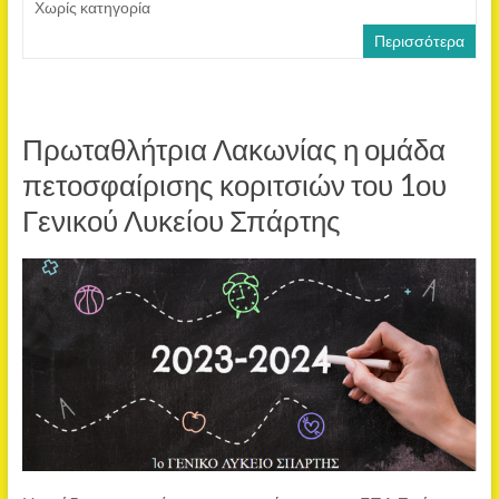
Χωρίς κατηγορία
Περισσότερα
Πρωταθλήτρια Λακωνίας η ομάδα
πετοσφαίρισης κοριτσιών του 1ου
Γενικού Λυκείου Σπάρτης