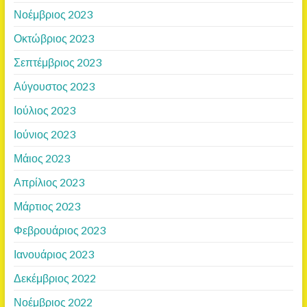
Νοέμβριος 2023
Οκτώβριος 2023
Σεπτέμβριος 2023
Αύγουστος 2023
Ιούλιος 2023
Ιούνιος 2023
Μάιος 2023
Απρίλιος 2023
Μάρτιος 2023
Φεβρουάριος 2023
Ιανουάριος 2023
Δεκέμβριος 2022
Νοέμβριος 2022