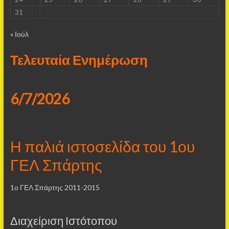
31
« Ιούλ
Τελευταία Ενημέρωση
6/7/2026
Η παλιά ιστοσελίδα του 1ου
ΓΕΛ Σπάρτης
1ο ΓΕΛ Σπάρτης 2011-2015
Διαχείριση Ιστότοπου