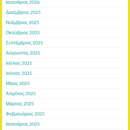
Ιανουάριος 2026
Δεκέμβριος 2025
Νοέμβριος 2025
Οκτώβριος 2025
Σεπτέμβριος 2025
Αύγουστος 2025
Ιούλιος 2025
Ιούνιος 2025
Μάιος 2025
Απρίλιος 2025
Μάρτιος 2025
Φεβρουάριος 2025
Ιανουάριος 2025