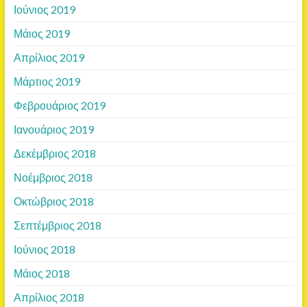
Ιούνιος 2019
Μάιος 2019
Απρίλιος 2019
Μάρτιος 2019
Φεβρουάριος 2019
Ιανουάριος 2019
Δεκέμβριος 2018
Νοέμβριος 2018
Οκτώβριος 2018
Σεπτέμβριος 2018
Ιούνιος 2018
Μάιος 2018
Απρίλιος 2018