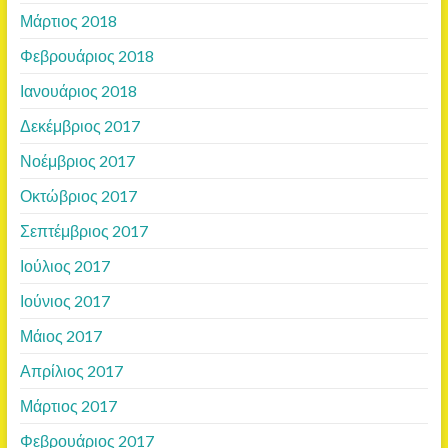
Μάρτιος 2018
Φεβρουάριος 2018
Ιανουάριος 2018
Δεκέμβριος 2017
Νοέμβριος 2017
Οκτώβριος 2017
Σεπτέμβριος 2017
Ιούλιος 2017
Ιούνιος 2017
Μάιος 2017
Απρίλιος 2017
Μάρτιος 2017
Φεβρουάριος 2017