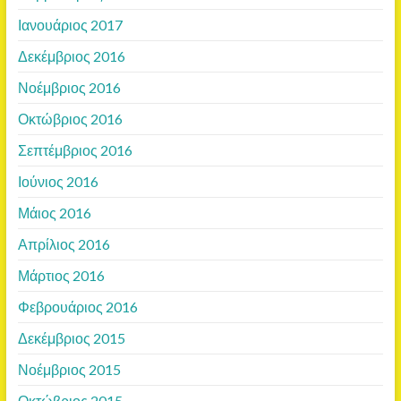
Ιανουάριος 2017
Δεκέμβριος 2016
Νοέμβριος 2016
Οκτώβριος 2016
Σεπτέμβριος 2016
Ιούνιος 2016
Μάιος 2016
Απρίλιος 2016
Μάρτιος 2016
Φεβρουάριος 2016
Δεκέμβριος 2015
Νοέμβριος 2015
Οκτώβριος 2015