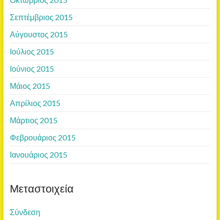
Σεπτέμβριος 2015
Αύγουστος 2015
Ιούλιος 2015
Ιούνιος 2015
Μάιος 2015
Απρίλιος 2015
Μάρτιος 2015
Φεβρουάριος 2015
Ιανουάριος 2015
Μεταστοιχεία
Σύνδεση