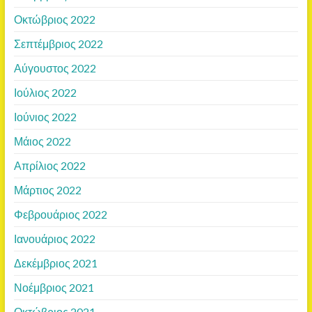
Οκτώβριος 2022
Σεπτέμβριος 2022
Αύγουστος 2022
Ιούλιος 2022
Ιούνιος 2022
Μάιος 2022
Απρίλιος 2022
Μάρτιος 2022
Φεβρουάριος 2022
Ιανουάριος 2022
Δεκέμβριος 2021
Νοέμβριος 2021
Οκτώβριος 2021