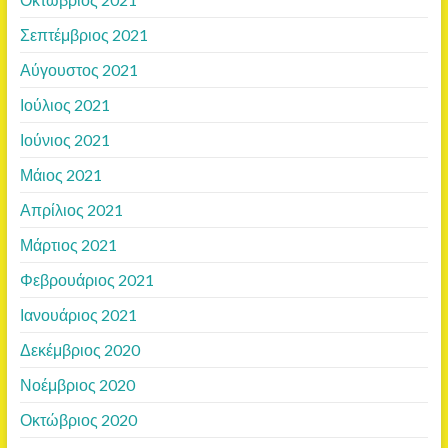
Σεπτέμβριος 2021
Αύγουστος 2021
Ιούλιος 2021
Ιούνιος 2021
Μάιος 2021
Απρίλιος 2021
Μάρτιος 2021
Φεβρουάριος 2021
Ιανουάριος 2021
Δεκέμβριος 2020
Νοέμβριος 2020
Οκτώβριος 2020