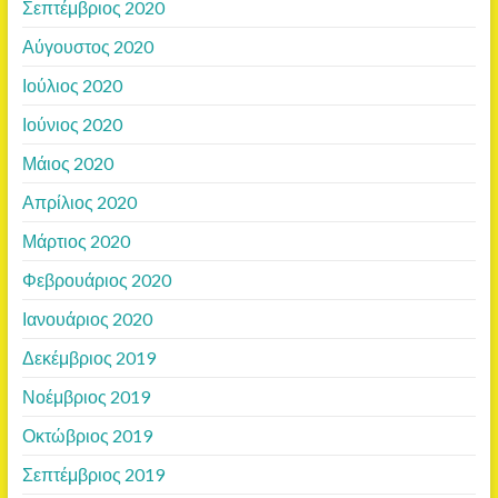
Σεπτέμβριος 2020
Αύγουστος 2020
Ιούλιος 2020
Ιούνιος 2020
Μάιος 2020
Απρίλιος 2020
Μάρτιος 2020
Φεβρουάριος 2020
Ιανουάριος 2020
Δεκέμβριος 2019
Νοέμβριος 2019
Οκτώβριος 2019
Σεπτέμβριος 2019