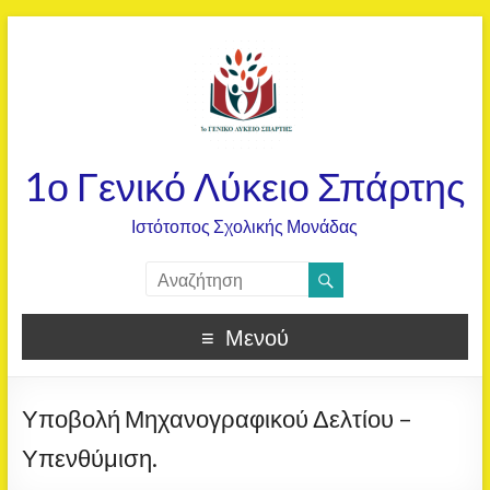
1ο Γενικό Λύκειο Σπάρτης
Ιστότοπος Σχολικής Μονάδας
Μενού
Υποβολή Μηχανογραφικού Δελτίου –
Υπενθύμιση.