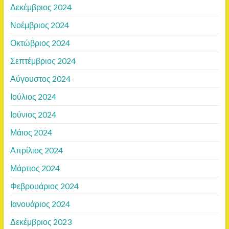
Δεκέμβριος 2024
Νοέμβριος 2024
Οκτώβριος 2024
Σεπτέμβριος 2024
Αύγουστος 2024
Ιούλιος 2024
Ιούνιος 2024
Μάιος 2024
Απρίλιος 2024
Μάρτιος 2024
Φεβρουάριος 2024
Ιανουάριος 2024
Δεκέμβριος 2023