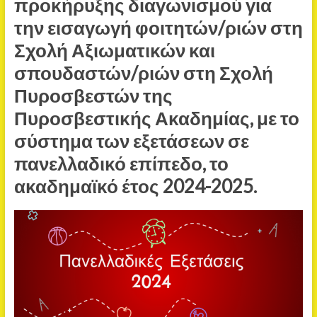
προκήρυξης διαγωνισμού για
την εισαγωγή φοιτητών/ριών στη
Σχολή Αξιωματικών και
σπουδαστών/ριών στη Σχολή
Πυροσβεστών της
Πυροσβεστικής Ακαδημίας, με το
σύστημα των εξετάσεων σε
πανελλαδικό επίπεδο, το
ακαδημαϊκό έτος 2024-2025.