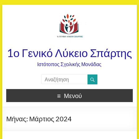
1ο Γενικό Λύκειο Σπάρτης
Ιστότοπος Σχολικής Μονάδας
Μενού
Μήνας:
Μάρτιος 2024