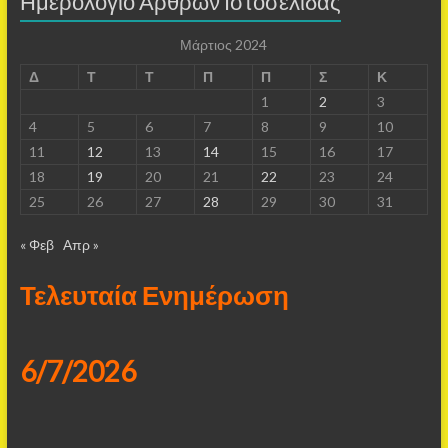
Ημερολόγιο Άρθρων Ιστοσελίδας
Μάρτιος 2024
Δ
Τ
Τ
Π
Π
Σ
Κ
1
2
3
4
5
6
7
8
9
10
11
12
13
14
15
16
17
18
19
20
21
22
23
24
25
26
27
28
29
30
31
« Φεβ
Απρ »
Τελευταία Ενημέρωση
6/7/2026