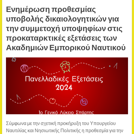
Ενημέρωση προθεσμίας
υποβολής δικαιολογητικών για
την συμμετοχή υποψηφίων στις
προκαταρκτικές εξετάσεις των
Ακαδημιών Εμπορικού Ναυτικού
Σύμφωνα με την σχετική προκήρυξη του Υπουργείου
Ναυτιλίας και Νησιωτικής Πολιτικής η προθεσμία για την