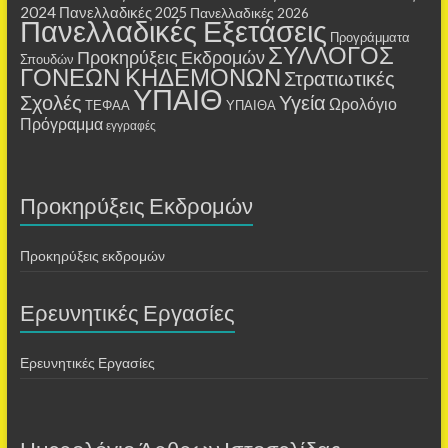
2024
Πανελλαδικές 2025
Πανελλαδικές 2026
Πανελλαδικές Εξετάσεις
Προγράμματα
ΣΥΛΛΟΓΟΣ
Προκηρύξεις Εκδρομών
Σπουδών
ΓΟΝΕΩΝ ΚΗΔΕΜΟΝΩΝ
Στρατιωτικές
ΥΠΑΙΘ
Σχολές
Υγεία
Ωρολόγιο
ΤΕΦΑΑ
ΥΠΑΙΘΑ
Πρόγραμμα
εγγραφές
Προκηρύξεις Εκδρομών
Προκηρύξεις εκδρομών
Ερευνητικές Εργασίες
Ερευνητικές Εργασίες