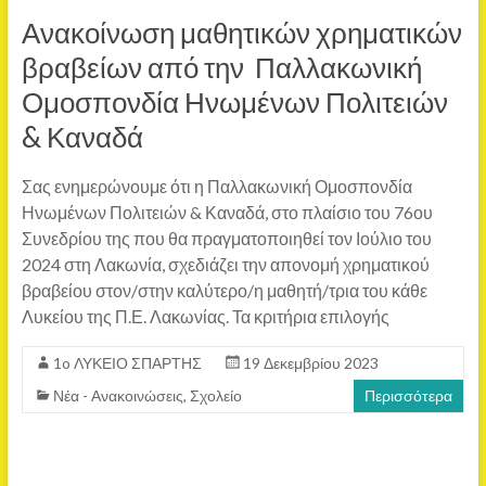
Ανακοίνωση μαθητικών χρηματικών
βραβείων από την Παλλακωνική
Ομοσπονδία Ηνωμένων Πολιτειών
& Καναδά
Σας ενημερώνουμε ότι η Παλλακωνική Ομοσπονδία
Ηνωμένων Πολιτειών & Καναδά, στο πλαίσιο του 76ου
Συνεδρίου της που θα πραγματοποιηθεί τον Ιούλιο του
2024 στη Λακωνία, σχεδιάζει την απονομή χρηματικού
βραβείου στον/στην καλύτερο/η μαθητή/τρια του κάθε
Λυκείου της Π.Ε. Λακωνίας. Τα κριτήρια επιλογής
1o ΛΥΚΕΙΟ ΣΠΑΡΤΗΣ
19 Δεκεμβρίου 2023
Νέα - Ανακοινώσεις
,
Σχολείο
Περισσότερα