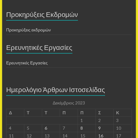
Προκηρύξεις Εκδρομών
Προκηρύξεις εκδρομών
Ερευνητικές Εργασίες
Ερευνητικές Εργασίες
Ημερολόγιο Άρθρων Ιστοσελίδας
Δεκέμβριος 2023
Δ
Τ
Τ
Π
Π
Σ
Κ
1
2
3
4
5
6
7
8
9
10
11
12
13
14
15
16
17