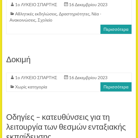
1o ΛΥΚΕΙΟ ΣΠΑΡΤΗΣ
16 Δεκεμβρίου 2023
Αθλητικές εκδηλώσεις
,
Δραστηριότητες
,
Νέα -
Ανακοινώσεις
,
Σχολείο
Περισσότερα
Δοκιμή
1o ΛΥΚΕΙΟ ΣΠΑΡΤΗΣ
16 Δεκεμβρίου 2023
Χωρίς κατηγορία
Περισσότερα
Οδηγίες – κατευθύνσεις για τη
λειτουργία των θεσμών ενταξιακής
εκπαίδευσης