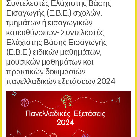
Συντελεστές Ελάχιστης Βάσης
Εισαγωγής (Ε.Β.Ε.) σχολών,
τμημάτων ή εισαγωγικών
κατευθύνσεων- Συντελεστές
Ελάχιστης Βάσης Εισαγωγής
(Ε.Β.Ε.) ειδικών μαθημάτων,
μουσικών μαθημάτων και
πρακτικών δοκιμασιών
πανελλαδικών εξετάσεων 2024