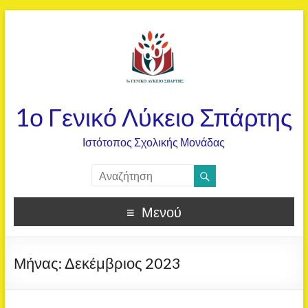
1ο Γενικό Λύκειο Σπάρτης
Ιστότοπος Σχολικής Μονάδας
Μενού
Μήνας:
Δεκέμβριος 2023