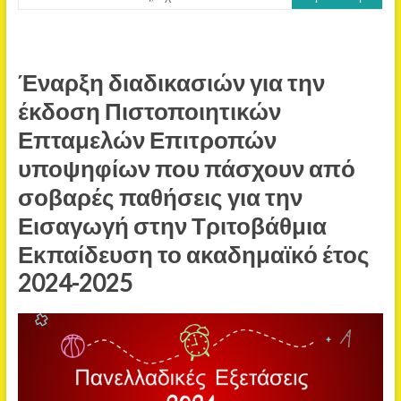
Έναρξη διαδικασιών για την
έκδοση Πιστοποιητικών
Επταμελών Επιτροπών
υποψηφίων που πάσχουν από
σοβαρές παθήσεις για την
Εισαγωγή στην Τριτοβάθμια
Εκπαίδευση το ακαδημαϊκό έτος
2024-2025