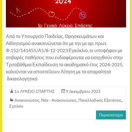
Από το Υπουργείο Παιδείας, Θρησκευμάτων και
Αθλητισμού ανακοινώνεται ότι με την με αρ. πρωτ.
Φ.152/141455/Α5/8-12-2023 Εγκύκλιο, οι υποψήφιοι με
σοβαρές παθήσεις που ενδιαφέρονται να εισαχθούν στην
Τριτοβάθμια Εκπαίδευση το ακαδημαϊκό έτος 2024-2025,
καλούνται να αποστείλουν Αίτηση με τα απαραίτητα
δικαιολογητικά
1o ΛΥΚΕΙΟ ΣΠΑΡΤΗΣ
9 Δεκεμβρίου 2023
Ανακοινώσεις
,
Νέα - Ανακοινώσεις
,
Πανελλαδικές Εξετάσεις
,
Σχολείο
Περισσότερα