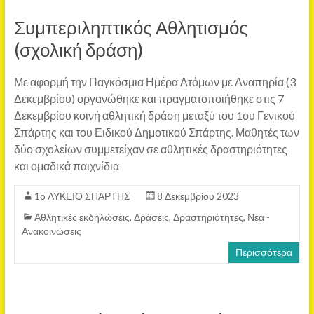
Συμπεριληπτικός Αθλητισμός
(σχολική δράση)
Με αφορμή την Παγκόσμια Ημέρα Ατόμων με Αναπηρία (3
Δεκεμβρίου) οργανώθηκε και πραγματοποιήθηκε στις 7
Δεκεμβρίου κοινή αθλητική δράση μεταξύ του 1ου Γενικού
Σπάρτης και του Ειδικού Δημοτικού Σπάρτης. Μαθητές των
δύο σχολείων συμμετείχαν σε αθλητικές δραστηριότητες
και ομαδικά παιχνίδια
1o ΛΥΚΕΙΟ ΣΠΑΡΤΗΣ
8 Δεκεμβρίου 2023
Αθλητικές εκδηλώσεις
,
Δράσεις
,
Δραστηριότητες
,
Νέα -
Ανακοινώσεις
Περισσότερα