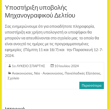
Υποστήριξη υποβολής
Μηχανογραφικού Δελτίου
Σας ενημερώνουμε ότι για οποιαδήποτε πληροφορία,
υποστήριξη και χρήση υπολογιστή οι υποψήφιοι θα
μπορούν να απευθύνονται στο σχολείο μας το οποίο θα
είναι ανοιχτό τις ημέρες με τις προγραμματισμένες
εφημερίες (Πέμπτη 11 και 18/7) και την Παρασκευή 12-7-
2024.
1o ΛΥΚΕΙΟ ΣΠΑΡΤΗΣ
10 Ιουλίου 2024
Ανακοινώσεις
,
Νέα - Ανακοινώσεις
,
Πανελλαδικές Εξετάσεις
,
Σχολείο
Περισσότερα
Ιστορικό