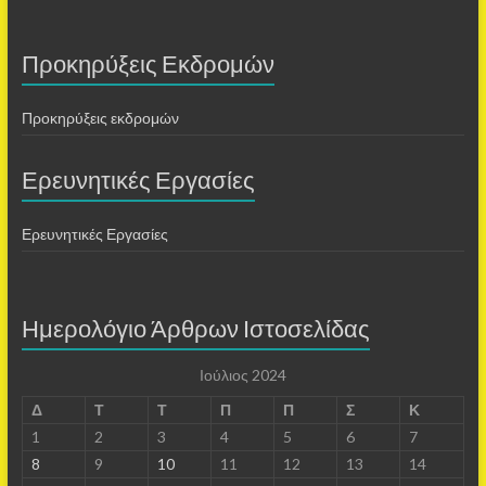
Προκηρύξεις Εκδρομών
Προκηρύξεις εκδρομών
Ερευνητικές Εργασίες
Ερευνητικές Εργασίες
Ημερολόγιο Άρθρων Ιστοσελίδας
Ιούλιος 2024
Δ
Τ
Τ
Π
Π
Σ
Κ
1
2
3
4
5
6
7
8
9
10
11
12
13
14