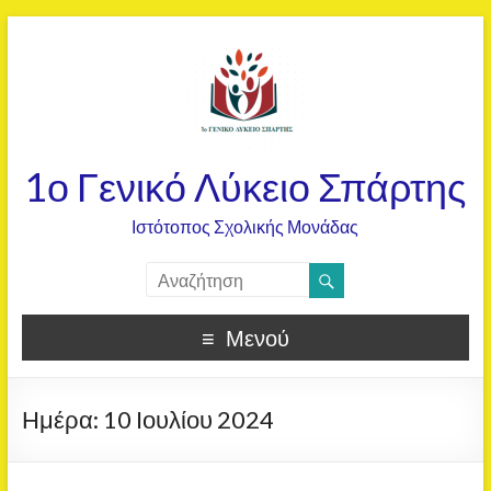
1ο Γενικό Λύκειο Σπάρτης
Ιστότοπος Σχολικής Μονάδας
Μενού
Ημέρα:
10 Ιουλίου 2024