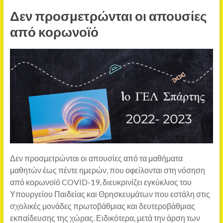
Δεν προσμετρώνται οι απουσίες
από κορωνοϊό
Δεν προσμετρώνται οι απουσίες από τα μαθήματα
μαθητών έως πέντε ημερών, που οφείλονται στη νόσηση
από κορωνοϊό COVID-19, διευκρινίζει εγκύκλιος του
Υπουργείου Παιδείας και Θρησκευμάτων που εστάλη στις
σχολικές μονάδες πρωτοβάθμιας και δευτεροβάθμιας
εκπαίδευσης της χώρας. Ειδικότερα, μετά την άρση των