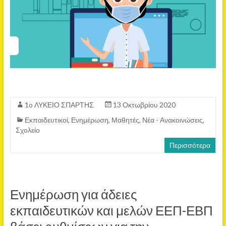
1o ΛΥΚΕΙΟ ΣΠΑΡΤΗΣ
13 Οκτωβρίου 2020
Εκπαιδευτικοί
,
Ενημέρωση
,
Μαθητές
,
Νέα - Ανακοινώσεις
,
Σχολείο
Περισσότερα
Ενημέρωση για άδειες
εκπαιδευτικών και μελών ΕΕΠ-ΕΒΠ