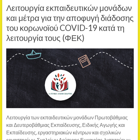
Λειτουργία εκπαιδευτικών μονάδων
και μέτρα για την αποφυγή διάδοσης
του κορωνοϊού COVID-19 κατά τη
λειτουργία τους (ΦΕΚ)
Λειτουργία των εκπαιδευτικών μονάδων Πρωτοβάθμιας
και Δευτεροβάθμιας Εκπαίδευσης, Ειδικής Αγωγής και
Εκπαίδευσης, εργαστηριακών κέντρων και σχολικών
εργαστηρίων, Σχολείων Δεύτερης Ευκαιρίας, Ινστιτούτων