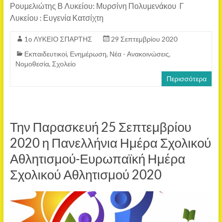
Ρουμελιώτης Β Λυκείου: Μυρσίνη Πολυμενάκου Γ
Λυκείου : Ευγενία Κατσίχτη
1o ΛΥΚΕΙΟ ΣΠΑΡΤΗΣ
29 Σεπτεμβρίου 2020
Εκπαιδευτικοί
,
Ενημέρωση
,
Νέα - Ανακοινώσεις
,
Νομοθεσία
,
Σχολείο
Περισσότερα
Την Παρασκευή 25 Σεπτεμβρίου
2020 η Πανελλήνια Ημέρα Σχολικού
Αθλητισμού-Ευρωπαϊκή Ημέρα
Σχολικού Αθλητισμού 2020