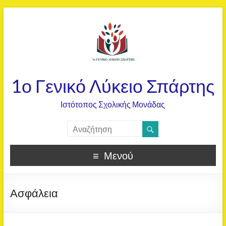
1ο Γενικό Λύκειο Σπάρτης
Ιστότοπος Σχολικής Μονάδας
Μενού
Ασφάλεια