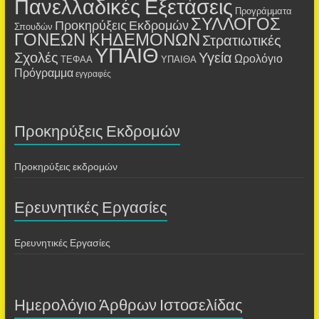
Πανελλαδικές Εξετάσεις
Προγράμματα
ΣΥΛΛΟΓΟΣ
Προκηρύξεις Εκδρομών
Σπουδών
ΓΟΝΕΩΝ ΚΗΔΕΜΟΝΩΝ
Στρατιωτικές
ΥΠΑΙΘ
Σχολές
Υγεία
Ωρολόγιο
ΤΕΦΑΑ
ΥΠΑΙΘΑ
Πρόγραμμα
εγγραφές
Προκηρύξεις Εκδρομών
Προκηρύξεις εκδρομών
Ερευνητικές Εργασίες
Ερευνητικές Εργασίες
Ημερολόγιο Άρθρων Ιστοσελίδας