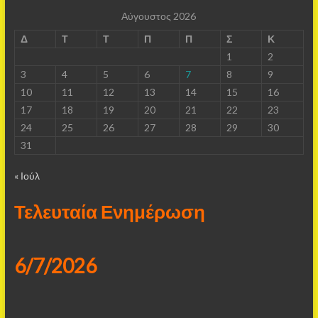
Αύγουστος 2026
Δ
Τ
Τ
Π
Π
Σ
Κ
1
2
3
4
5
6
7
8
9
10
11
12
13
14
15
16
17
18
19
20
21
22
23
24
25
26
27
28
29
30
31
« Ιούλ
Τελευταία Ενημέρωση
6/7/2026