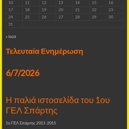
10
11
12
13
14
15
16
17
18
19
20
21
22
23
24
25
26
27
28
29
30
31
« Ιούλ
Τελευταία Ενημέρωση
6/7/2026
Η παλιά ιστοσελίδα του 1ου
ΓΕΛ Σπάρτης
1ο ΓΕΛ Σπάρτης 2011-2015