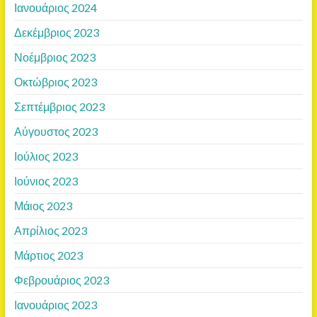
Ιανουάριος 2024
Δεκέμβριος 2023
Νοέμβριος 2023
Οκτώβριος 2023
Σεπτέμβριος 2023
Αύγουστος 2023
Ιούλιος 2023
Ιούνιος 2023
Μάιος 2023
Απρίλιος 2023
Μάρτιος 2023
Φεβρουάριος 2023
Ιανουάριος 2023