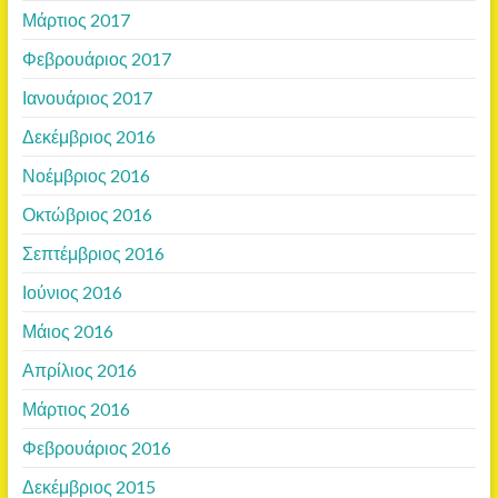
Μάρτιος 2017
Φεβρουάριος 2017
Ιανουάριος 2017
Δεκέμβριος 2016
Νοέμβριος 2016
Οκτώβριος 2016
Σεπτέμβριος 2016
Ιούνιος 2016
Μάιος 2016
Απρίλιος 2016
Μάρτιος 2016
Φεβρουάριος 2016
Δεκέμβριος 2015