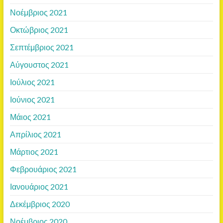
Νοέμβριος 2021
Οκτώβριος 2021
Σεπτέμβριος 2021
Αύγουστος 2021
Ιούλιος 2021
Ιούνιος 2021
Μάιος 2021
Απρίλιος 2021
Μάρτιος 2021
Φεβρουάριος 2021
Ιανουάριος 2021
Δεκέμβριος 2020
Νοέμβριος 2020