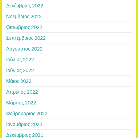
Δεκέμβριος 2022
Νοέμβριος 2022
Οκτώβριος 2022
Σεπτέμβριος 2022
Αύγουστος 2022
Ιούλιος 2022
Ιούνιος 2022
Μάιος 2022
Απρίλιος 2022
Μάρτιος 2022
Φεβρουάριος 2022
Ιανουάριος 2022
Δεκέμβριος 2021