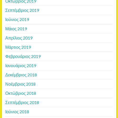
Οκτώβριος 2019
Σεπτέμβριος 2019
Ιούνιος 2019
Μάιος 2019
Απρίλιος 2019
Μάρτιος 2019
Φεβρουάριος 2019
Ιανουάριος 2019
Δεκέμβριος 2018
Νοέμβριος 2018
Οκτώβριος 2018
Σεπτέμβριος 2018
Ιούνιος 2018