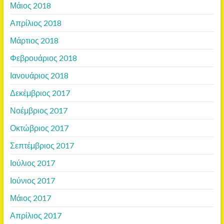
Μάιος 2018
Απρίλιος 2018
Μάρτιος 2018
Φεβρουάριος 2018
Ιανουάριος 2018
Δεκέμβριος 2017
Νοέμβριος 2017
Οκτώβριος 2017
Σεπτέμβριος 2017
Ιούλιος 2017
Ιούνιος 2017
Μάιος 2017
Απρίλιος 2017