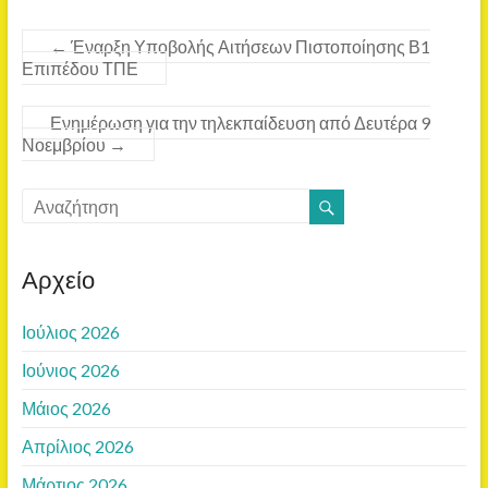
←
Έναρξη Υποβολής Αιτήσεων Πιστοποίησης Β1
Επιπέδου ΤΠΕ
Ενημέρωση για την τηλεκπαίδευση από Δευτέρα 9
Νοεμβρίου
→
Αρχείο
Ιούλιος 2026
Ιούνιος 2026
Μάιος 2026
Απρίλιος 2026
Μάρτιος 2026