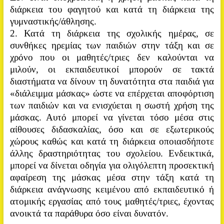
διάρκεια του φαγητού και κατά τη διάρκεια της
γυμναστικής/άθλησης.
2. Κατά τη διάρκεια της σχολικής ημέρας, σε
συνθήκες ηρεμίας των παιδιών στην τάξη και σε
χρόνο που οι μαθητές/τριες δεν καλούνται να
μιλούν, οι εκπαιδευτικοί μπορούν σε τακτά
διαστήματα να δίνουν τη δυνατότητα στα παιδιά για
«διάλειμμα μάσκας» ώστε να επέρχεται αποφόρτιση
των παιδιών και να ενισχύεται η σωστή χρήση της
μάσκας. Αυτό μπορεί να γίνεται τόσο μέσα στις
αίθουσες διδασκαλίας, όσο και σε εξωτερικούς
χώρους καθώς και κατά τη διάρκεια οποιασδήποτε
άλλης
δραστηριότητας του σχολείου. Ενδεικτικά,
μπορεί να δίνεται οδηγία για ολιγόλεπτη προσεκτική
αφαίρεση της μάσκας μέσα στην τάξη κατά τη
διάρκεια ανάγνωσης κειμένου από εκπαιδευτικό ή
ατομικής εργασίας από τους μαθητές/τριες, έχοντας
ανοικτά τα παράθυρα όσο είναι δυνατόν.