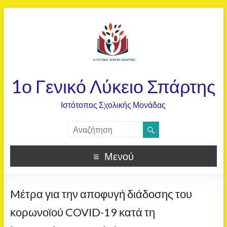
1ο Γενικό Λύκειο Σπάρτης
Ιστότοπος Σχολικής Μονάδας
Μενού
Mέτρα για την αποφυγή διάδοσης του
κορωνοϊού COVID-19 κατά τη