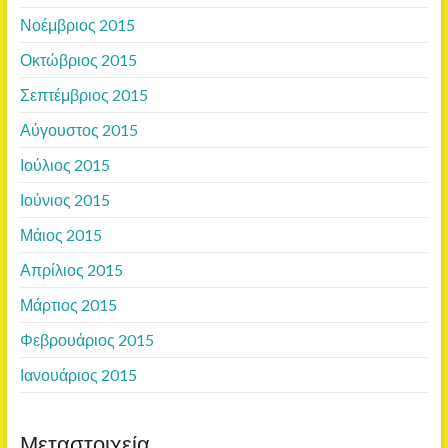
Νοέμβριος 2015
Οκτώβριος 2015
Σεπτέμβριος 2015
Αύγουστος 2015
Ιούλιος 2015
Ιούνιος 2015
Μάιος 2015
Απρίλιος 2015
Μάρτιος 2015
Φεβρουάριος 2015
Ιανουάριος 2015
Μεταστοιχεία