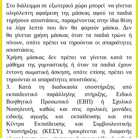
Στο διάλειμμα σε εξωτερικό χώρο μπορεί να γίνεται
ολιγόλεπτη αφαίρεση της μάσκας αφού τα παιδιά
τηρήσουν αποστάσεις, παραμένοντας στην ίδια θέση
τα λίγα λεπτά που δεν θα φορούν μάσκα. Δεν
θα γίνεται χρήση μάσκας όταν τα παιδιά τρώνε ή
πίνουν, οπότε πρέπει να τηρούνται οι απαραίτητες
αποστάσεις.
Χρήση μάσκας δεν πρέπει να γίνεται κατά το
μάθημα της γυμναστικής ή όταν τα παιδιά έχουν
έντονη σωματική άσκηση, οπότε επίσης πρέπει να
τηρούνται οι απαραίτητες αποστάσεις.
3. Κατά τη διαδικασία υποστήριξης από
εκπαιδευτικό παράλληλης στήριξης, Ειδικό
Βοηθητικό Προσωπικό (ΕΒΠ) ή Σχολικό
Νοσηλευτή, καθώς και στις σχολικές μονάδες
ειδικής αγωγής και εκπαίδευσης και στα
Κέντρα Εκπαίδευσης και Συμβουλευτικής
Υποστήριξης (ΚΕΣΥ), προκρίνεται η διαφανής