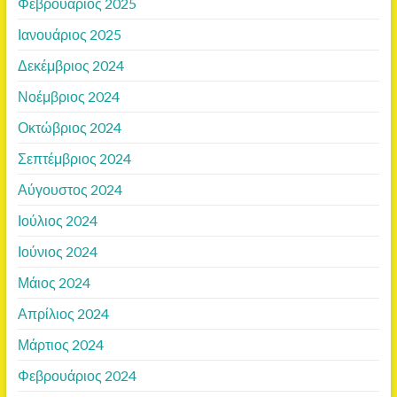
Φεβρουάριος 2025
Ιανουάριος 2025
Δεκέμβριος 2024
Νοέμβριος 2024
Οκτώβριος 2024
Σεπτέμβριος 2024
Αύγουστος 2024
Ιούλιος 2024
Ιούνιος 2024
Μάιος 2024
Απρίλιος 2024
Μάρτιος 2024
Φεβρουάριος 2024