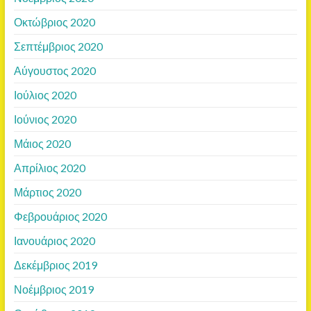
Οκτώβριος 2020
Σεπτέμβριος 2020
Αύγουστος 2020
Ιούλιος 2020
Ιούνιος 2020
Μάιος 2020
Απρίλιος 2020
Μάρτιος 2020
Φεβρουάριος 2020
Ιανουάριος 2020
Δεκέμβριος 2019
Νοέμβριος 2019