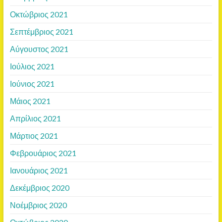
Οκτώβριος 2021
Σεπτέμβριος 2021
Αύγουστος 2021
Ιούλιος 2021
Ιούνιος 2021
Μάιος 2021
Απρίλιος 2021
Μάρτιος 2021
Φεβρουάριος 2021
Ιανουάριος 2021
Δεκέμβριος 2020
Νοέμβριος 2020