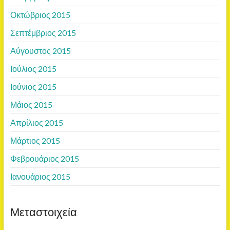
Οκτώβριος 2015
Σεπτέμβριος 2015
Αύγουστος 2015
Ιούλιος 2015
Ιούνιος 2015
Μάιος 2015
Απρίλιος 2015
Μάρτιος 2015
Φεβρουάριος 2015
Ιανουάριος 2015
Μεταστοιχεία