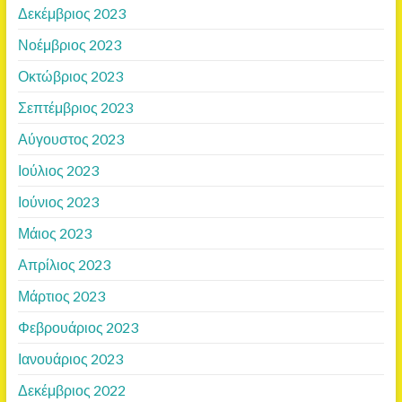
Δεκέμβριος 2023
Νοέμβριος 2023
Οκτώβριος 2023
Σεπτέμβριος 2023
Αύγουστος 2023
Ιούλιος 2023
Ιούνιος 2023
Μάιος 2023
Απρίλιος 2023
Μάρτιος 2023
Φεβρουάριος 2023
Ιανουάριος 2023
Δεκέμβριος 2022