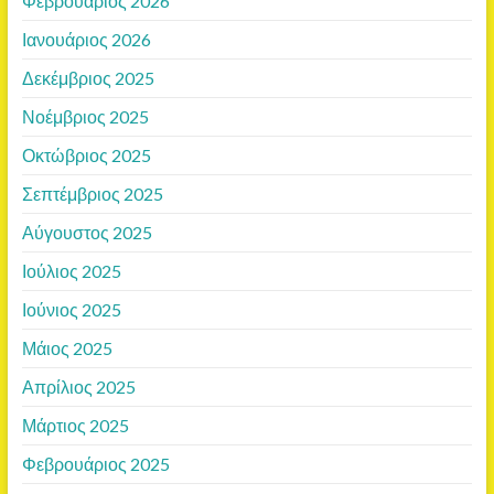
Φεβρουάριος 2026
Ιανουάριος 2026
Δεκέμβριος 2025
Νοέμβριος 2025
Οκτώβριος 2025
Σεπτέμβριος 2025
Αύγουστος 2025
Ιούλιος 2025
Ιούνιος 2025
Μάιος 2025
Απρίλιος 2025
Μάρτιος 2025
Φεβρουάριος 2025