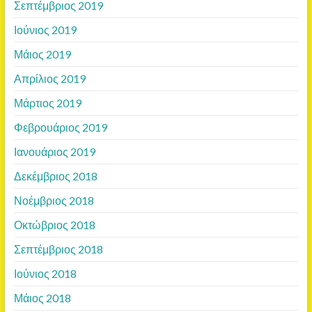
Σεπτέμβριος 2019
Ιούνιος 2019
Μάιος 2019
Απρίλιος 2019
Μάρτιος 2019
Φεβρουάριος 2019
Ιανουάριος 2019
Δεκέμβριος 2018
Νοέμβριος 2018
Οκτώβριος 2018
Σεπτέμβριος 2018
Ιούνιος 2018
Μάιος 2018