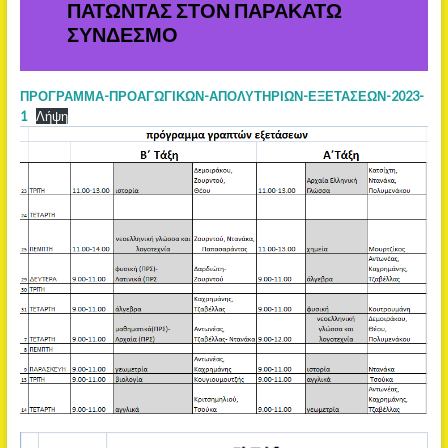
ΠΑΤΩΝΤΑΣ ΣΤΟΝ ΠΑΡΑΚΑΤΩ
ΣΥΝΔΕΣΜΟ
ΠΡΟΓΡΑΜΜΑ-ΠΡΟΑΓΩΓΙΚΩΝ-ΑΠΟΛΥΤΗΡΙΩΝ-ΕΞΕΤΑΣΕΩΝ-2023-
1
Λήψη