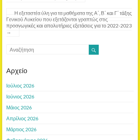
Η εξεταστέα ύλη για τα μαθήματα της Α΄, Β΄ και Γ΄ τάξης
Γενικού Λυκείου που εξετάζονται γραπτώς στις
προαγωγικές και απολυτήριες εξετάσεις για το 2022-2023
→
Αρχείο
Ιούλιος 2026
Ιούνιος 2026
Μάιος 2026
Απρίλιος 2026
Μάρτιος 2026