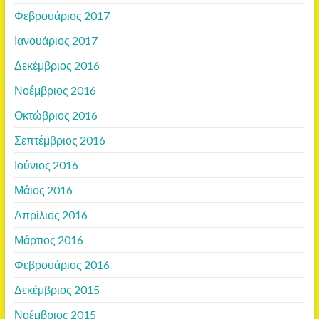
Φεβρουάριος 2017
Ιανουάριος 2017
Δεκέμβριος 2016
Νοέμβριος 2016
Οκτώβριος 2016
Σεπτέμβριος 2016
Ιούνιος 2016
Μάιος 2016
Απρίλιος 2016
Μάρτιος 2016
Φεβρουάριος 2016
Δεκέμβριος 2015
Νοέμβριος 2015