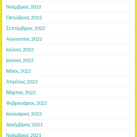
Νοέμβριος 2022
Οκτώβριος 2022
Σεπτέμβριος 2022
Αύγουστος 2022
Ιούλιος 2022
Ιούνιος 2022
Μάιος 2022
Απρίλιος 2022
Μάρτιος 2022
Φεβρουάριος 2022
Ιανουάριος 2022
Δεκέμβριος 2021
Νοέμβριος 2021