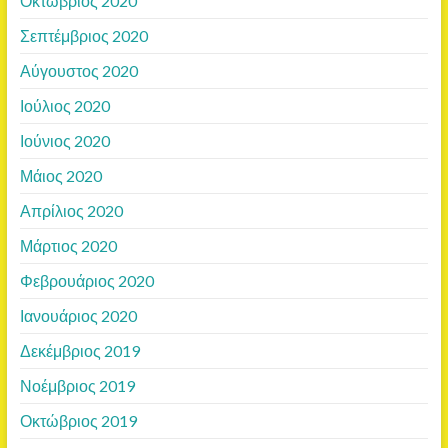
Οκτώβριος 2020
Σεπτέμβριος 2020
Αύγουστος 2020
Ιούλιος 2020
Ιούνιος 2020
Μάιος 2020
Απρίλιος 2020
Μάρτιος 2020
Φεβρουάριος 2020
Ιανουάριος 2020
Δεκέμβριος 2019
Νοέμβριος 2019
Οκτώβριος 2019