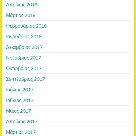
Απρίλιος 2018
Μάρτιος 2018
Φεβρουάριος 2018
Ιανουάριος 2018
Δεκέμβριος 2017
Νοέμβριος 2017
Οκτώβριος 2017
Σεπτέμβριος 2017
Ιούλιος 2017
Ιούνιος 2017
Μάιος 2017
Απρίλιος 2017
Μάρτιος 2017