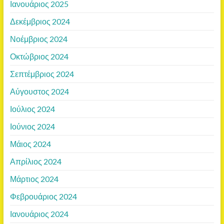
Ιανουάριος 2025
Δεκέμβριος 2024
Νοέμβριος 2024
Οκτώβριος 2024
Σεπτέμβριος 2024
Αύγουστος 2024
Ιούλιος 2024
Ιούνιος 2024
Μάιος 2024
Απρίλιος 2024
Μάρτιος 2024
Φεβρουάριος 2024
Ιανουάριος 2024