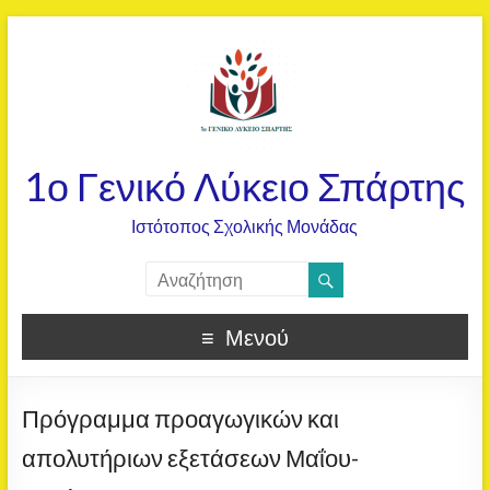
1ο Γενικό Λύκειο Σπάρτης
Ιστότοπος Σχολικής Μονάδας
Μενού
Πρόγραμμα προαγωγικών και
απολυτήριων εξετάσεων Μαΐου-