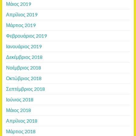
Μάιος 2019
Απρίλιος 2019
Μάρτιος 2019
Φεβρουάριος 2019
Ιανουάριος 2019
Δεκέμβριος 2018
Νοέμβριος 2018
Οκτώβριος 2018
Σεπτέμβριος 2018
Ιούνιος 2018
Μάιος 2018
Απρίλιος 2018
Μάρτιος 2018