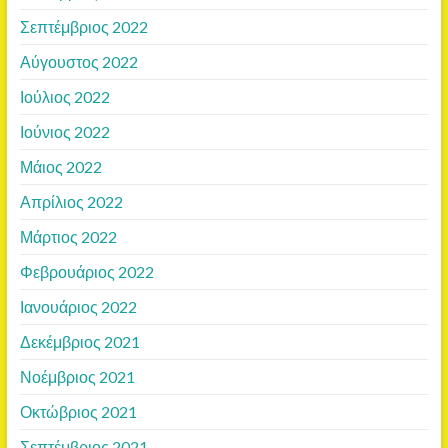
Σεπτέμβριος 2022
Αύγουστος 2022
Ιούλιος 2022
Ιούνιος 2022
Μάιος 2022
Απρίλιος 2022
Μάρτιος 2022
Φεβρουάριος 2022
Ιανουάριος 2022
Δεκέμβριος 2021
Νοέμβριος 2021
Οκτώβριος 2021
Σεπτέμβριος 2021