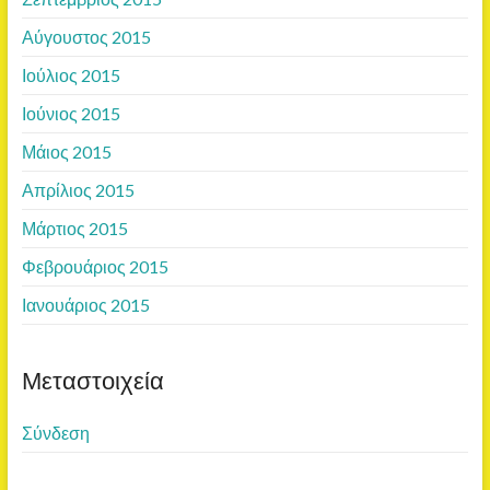
Αύγουστος 2015
Ιούλιος 2015
Ιούνιος 2015
Μάιος 2015
Απρίλιος 2015
Μάρτιος 2015
Φεβρουάριος 2015
Ιανουάριος 2015
Μεταστοιχεία
Σύνδεση