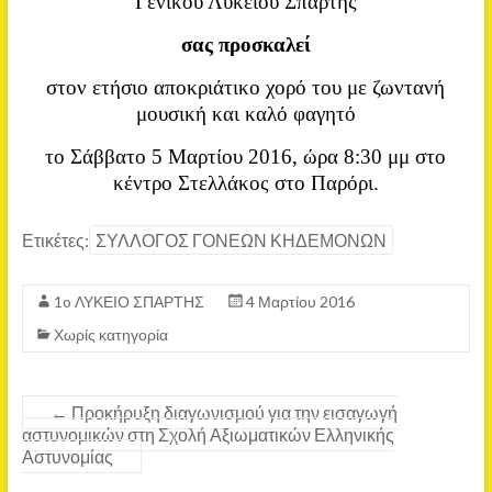
Γενικού Λυκείου Σπάρτης
σας προσκαλεί
στον ετήσιο αποκριάτικο χορό του με ζωντανή
μουσική και καλό φαγητό
το Σάββατο 5 Μαρτίου 2016, ώρα 8:30 μμ στο
κέντρο Στελλάκος στο Παρόρι.
Ετικέτες:
ΣΥΛΛΟΓΟΣ ΓΟΝΕΩΝ ΚΗΔΕΜΟΝΩΝ
1o ΛΥΚΕΙΟ ΣΠΑΡΤΗΣ
4 Μαρτίου 2016
Χωρίς κατηγορία
←
Προκήρυξη διαγωνισμού για την εισαγωγή
αστυνομικών στη Σχολή Αξιωματικών Ελληνικής
Αστυνομίας