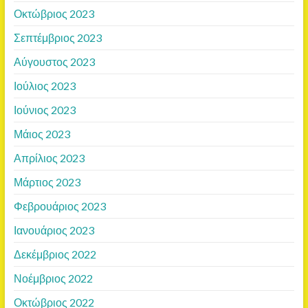
Οκτώβριος 2023
Σεπτέμβριος 2023
Αύγουστος 2023
Ιούλιος 2023
Ιούνιος 2023
Μάιος 2023
Απρίλιος 2023
Μάρτιος 2023
Φεβρουάριος 2023
Ιανουάριος 2023
Δεκέμβριος 2022
Νοέμβριος 2022
Οκτώβριος 2022