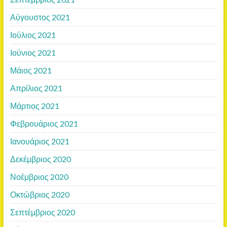
Αύγουστος 2021
Ιούλιος 2021
Ιούνιος 2021
Μάιος 2021
Απρίλιος 2021
Μάρτιος 2021
Φεβρουάριος 2021
Ιανουάριος 2021
Δεκέμβριος 2020
Νοέμβριος 2020
Οκτώβριος 2020
Σεπτέμβριος 2020