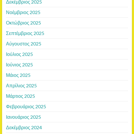
Δεκέμβριος 2025
Νοέμβριος 2025
Οκτώβριος 2025
Σεπτέμβριος 2025
Αύγουστος 2025
Ιούλιος 2025
Ιούνιος 2025
Μάιος 2025
Απρίλιος 2025
Μάρτιος 2025
Φεβρουάριος 2025
Ιανουάριος 2025
Δεκέμβριος 2024