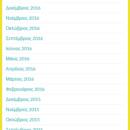
Δεκέμβριος 2016
Νοέμβριος 2016
Οκτώβριος 2016
Σεπτέμβριος 2016
Ιούνιος 2016
Μάιος 2016
Απρίλιος 2016
Μάρτιος 2016
Φεβρουάριος 2016
Δεκέμβριος 2015
Νοέμβριος 2015
Οκτώβριος 2015
Σεπτέμβριος 2015