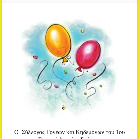
Ο Σύλλογος Γονέων και Κηδεμόνων του 1ου