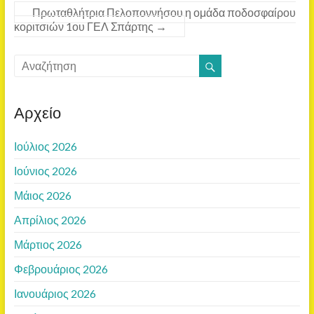
Πρωταθλήτρια Πελοποννήσου η ομάδα ποδοσφαίρου
κοριτσιών 1ου ΓΕΛ Σπάρτης
→
Αρχείο
Ιούλιος 2026
Ιούνιος 2026
Μάιος 2026
Απρίλιος 2026
Μάρτιος 2026
Φεβρουάριος 2026
Ιανουάριος 2026