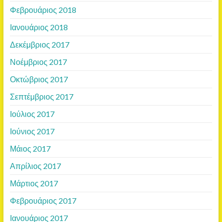
Φεβρουάριος 2018
Ιανουάριος 2018
Δεκέμβριος 2017
Νοέμβριος 2017
Οκτώβριος 2017
Σεπτέμβριος 2017
Ιούλιος 2017
Ιούνιος 2017
Μάιος 2017
Απρίλιος 2017
Μάρτιος 2017
Φεβρουάριος 2017
Ιανουάριος 2017