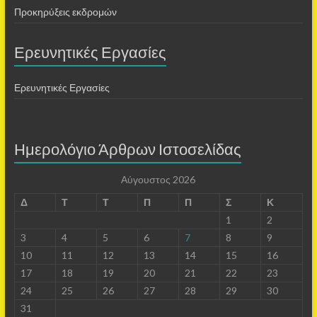
Προκηρύξεις εκδρομών
Ερευνητικές Εργασίες
Ερευνητικές Εργασίες
Ημερολόγιο Άρθρων Ιστοσελίδας
Αύγουστος 2026
Δ
Τ
Τ
Π
Π
Σ
Κ
1
2
3
4
5
6
7
8
9
10
11
12
13
14
15
16
17
18
19
20
21
22
23
24
25
26
27
28
29
30
31