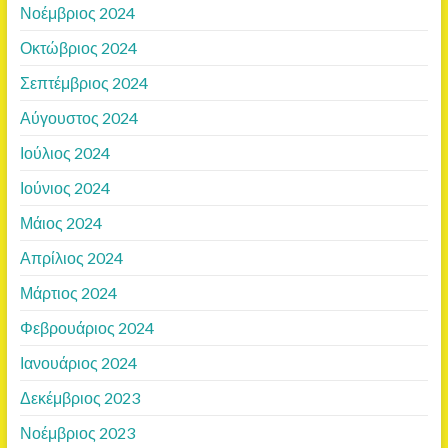
Νοέμβριος 2024
Οκτώβριος 2024
Σεπτέμβριος 2024
Αύγουστος 2024
Ιούλιος 2024
Ιούνιος 2024
Μάιος 2024
Απρίλιος 2024
Μάρτιος 2024
Φεβρουάριος 2024
Ιανουάριος 2024
Δεκέμβριος 2023
Νοέμβριος 2023