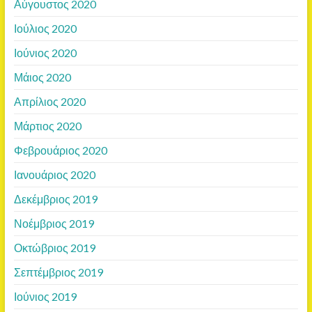
Αύγουστος 2020
Ιούλιος 2020
Ιούνιος 2020
Μάιος 2020
Απρίλιος 2020
Μάρτιος 2020
Φεβρουάριος 2020
Ιανουάριος 2020
Δεκέμβριος 2019
Νοέμβριος 2019
Οκτώβριος 2019
Σεπτέμβριος 2019
Ιούνιος 2019