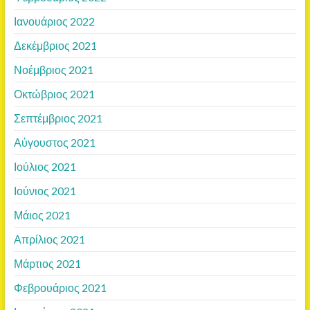
Ιανουάριος 2022
Δεκέμβριος 2021
Νοέμβριος 2021
Οκτώβριος 2021
Σεπτέμβριος 2021
Αύγουστος 2021
Ιούλιος 2021
Ιούνιος 2021
Μάιος 2021
Απρίλιος 2021
Μάρτιος 2021
Φεβρουάριος 2021