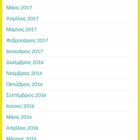
Μάιος 2017
Απρίλιος 2017
Μάρτιος 2017
Φεβρουάριος 2017
Ιανουάριος 2017
Δεκέμβριος 2016
Νοέμβριος 2016
Οκτώβριος 2016
Σεπτέμβριος 2016
Ιούνιος 2016
Μάιος 2016
Απρίλιος 2016
Μάρτιος 2016