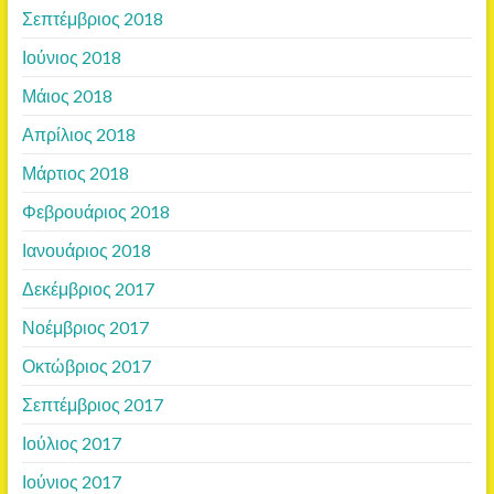
Σεπτέμβριος 2018
Ιούνιος 2018
Μάιος 2018
Απρίλιος 2018
Μάρτιος 2018
Φεβρουάριος 2018
Ιανουάριος 2018
Δεκέμβριος 2017
Νοέμβριος 2017
Οκτώβριος 2017
Σεπτέμβριος 2017
Ιούλιος 2017
Ιούνιος 2017