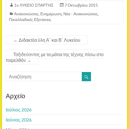
1o ΛΥΚΕΙΟ ΣΠΑΡΤΗΣ
7 Οκτωβρίου 2015
Ανακοινώσεις
,
Ενημέρωση
,
Νέα - Ανακοινώσεις
,
Πανελλαδικές Εξετάσεις
←
Διδακτέα ύλη Α΄ και Β΄ Λυκείου
Ταξιδεύοντας με τα μάτια της τέχνης πίσω στο
παρελθόν
→
Αρχείο
Ιούλιος 2026
Ιούνιος 2026