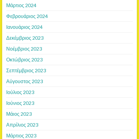
Μάρτιος 2024
Φεβρουάριος 2024
Ιανουάριος 2024
Δεκέμβριος 2023
Νοέμβριος 2023
Οκτώβριος 2023
Σεπτέμβριος 2023
Αύγουστος 2023
Ιούλιος 2023
Ιούνιος 2023
Μάιος 2023
Απρίλιος 2023
Μάρτιος 2023