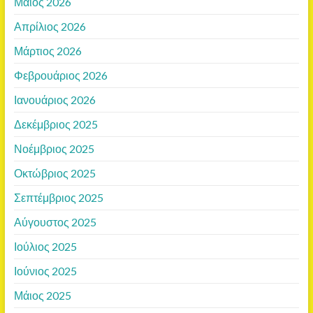
Μάιος 2026
Απρίλιος 2026
Μάρτιος 2026
Φεβρουάριος 2026
Ιανουάριος 2026
Δεκέμβριος 2025
Νοέμβριος 2025
Οκτώβριος 2025
Σεπτέμβριος 2025
Αύγουστος 2025
Ιούλιος 2025
Ιούνιος 2025
Μάιος 2025