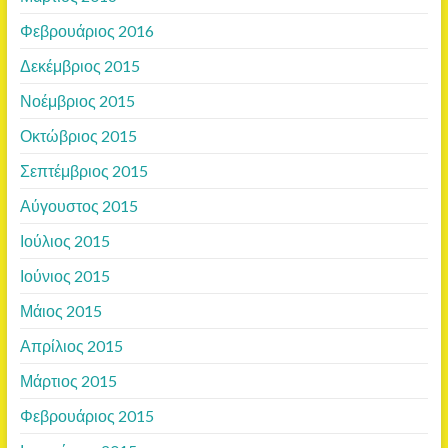
Φεβρουάριος 2016
Δεκέμβριος 2015
Νοέμβριος 2015
Οκτώβριος 2015
Σεπτέμβριος 2015
Αύγουστος 2015
Ιούλιος 2015
Ιούνιος 2015
Μάιος 2015
Απρίλιος 2015
Μάρτιος 2015
Φεβρουάριος 2015