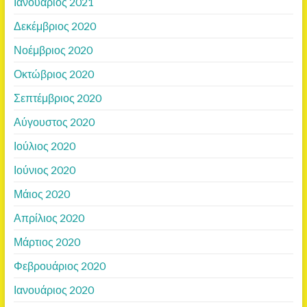
Ιανουάριος 2021
Δεκέμβριος 2020
Νοέμβριος 2020
Οκτώβριος 2020
Σεπτέμβριος 2020
Αύγουστος 2020
Ιούλιος 2020
Ιούνιος 2020
Μάιος 2020
Απρίλιος 2020
Μάρτιος 2020
Φεβρουάριος 2020
Ιανουάριος 2020