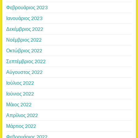
Φεβρουάριος 2023
Ιανουάριος 2023
Δεκέμβριος 2022
Νοέμβριος 2022
Οκτώβριος 2022
Σεπτέμβριος 2022
Αύγουστος 2022
Ιούλιος 2022
Ιούνιος 2022
Μάιος 2022
Απρίλιος 2022
Μάρτιος 2022
Φεβρουάριος 2022