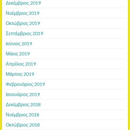
Δεκέμβριος 2019
Νοέμβριος 2019
Οκτώβριος 2019
Σεπτέμβριος 2019
Ιούνιος 2019
Μάιος 2019
Απρίλιος 2019
Μάρτιος 2019
Φεβρουάριος 2019
Ιανουάριος 2019
Δεκέμβριος 2018
Νοέμβριος 2018
Οκτώβριος 2018