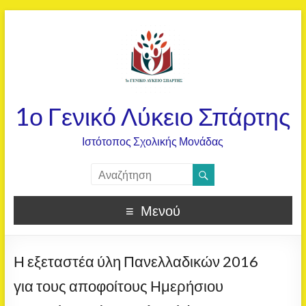
1ο Γενικό Λύκειο Σπάρτης
Ιστότοπος Σχολικής Μονάδας
Μενού
Η εξεταστέα ύλη Πανελλαδικών 2016
για τους αποφοίτους Ημερήσιου