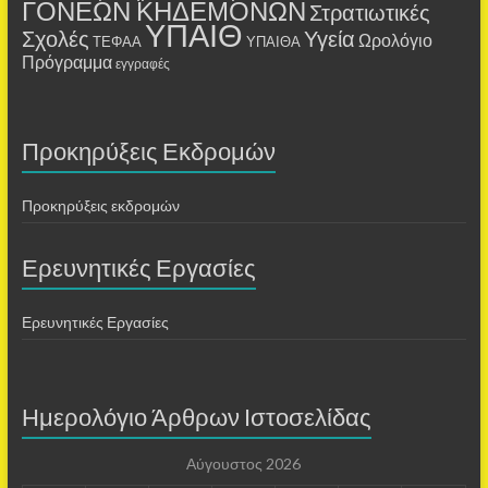
ΓΟΝΕΩΝ ΚΗΔΕΜΟΝΩΝ
Στρατιωτικές
ΥΠΑΙΘ
Σχολές
Υγεία
Ωρολόγιο
ΤΕΦΑΑ
ΥΠΑΙΘΑ
Πρόγραμμα
εγγραφές
Προκηρύξεις Εκδρομών
Προκηρύξεις εκδρομών
Ερευνητικές Εργασίες
Ερευνητικές Εργασίες
Ημερολόγιο Άρθρων Ιστοσελίδας
Αύγουστος 2026