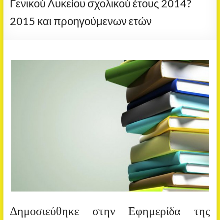
Γενικού Λυκείου σχολικού έτους 2014?
2015 και προηγούμενων ετών
Δημοσιεύθηκε στην Εφημερίδα της