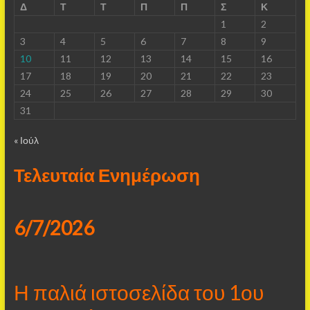
Δ
Τ
Τ
Π
Π
Σ
Κ
1
2
3
4
5
6
7
8
9
10
11
12
13
14
15
16
17
18
19
20
21
22
23
24
25
26
27
28
29
30
31
« Ιούλ
Τελευταία Ενημέρωση
6/7/2026
Η παλιά ιστοσελίδα του 1ου