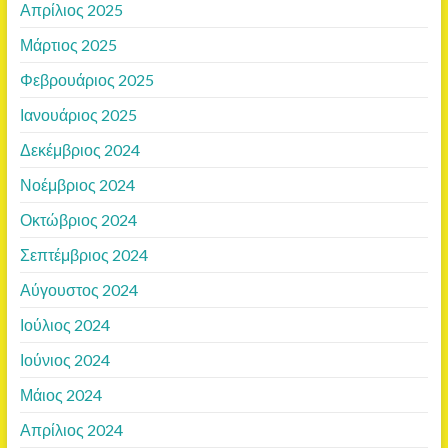
Απρίλιος 2025
Μάρτιος 2025
Φεβρουάριος 2025
Ιανουάριος 2025
Δεκέμβριος 2024
Νοέμβριος 2024
Οκτώβριος 2024
Σεπτέμβριος 2024
Αύγουστος 2024
Ιούλιος 2024
Ιούνιος 2024
Μάιος 2024
Απρίλιος 2024