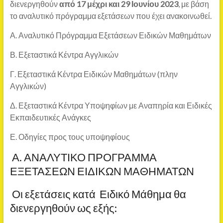
διενεργηθούν
από 17 μέχρι και 29 Ιουνίου 2023
, με βάση
το αναλυτικό πρόγραμμα εξετάσεων που έχει ανακοινωθεί.
Α. Αναλυτικό Πρόγραμμα Εξετάσεων Ειδικών Μαθημάτων
Β. Εξεταστικά Κέντρα Αγγλικών
Γ. Εξεταστικά Κέντρα Ειδικών Μαθημάτων (πλην
Αγγλικών)
Δ. Εξεταστικά Κέντρα Υποψηφίων με Αναπηρία και Ειδικές
Εκπαιδευτικές Ανάγκες
Ε. Οδηγίες προς τους υποψηφίους
Α. ΑΝΑΛΥΤΙΚΟ ΠΡΟΓΡΑΜΜΑ
ΕΞΕΤΑΣΕΩΝ ΕΙΔΙΚΩΝ ΜΑΘΗΜΑΤΩΝ
Οι εξετάσεις κατά Ειδικό Μάθημα θα
διενεργηθούν ως εξής: