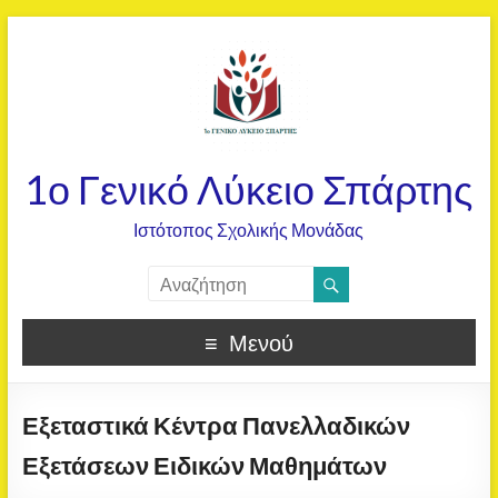
1ο Γενικό Λύκειο Σπάρτης
Ιστότοπος Σχολικής Μονάδας
Μενού
Εξεταστικά Κέντρα Πανελλαδικών
Εξετάσεων Ειδικών Μαθημάτων