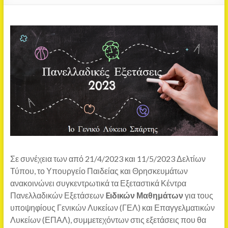
Σε συνέχεια των από 21/4/2023 και 11/5/2023 Δελτίων
Τύπου, το Υπουργείο Παιδείας και Θρησκευμάτων
ανακοινώνει συγκεντρωτικά τα Εξεταστικά Κέντρα
Πανελλαδικών Εξετάσεων
E
ιδικών Μαθημάτων
για τους
υποψηφίους Γενικών Λυκείων (ΓΕΛ) και Επαγγελματικών
Λυκείων (ΕΠΑΛ), συμμετεχόντων στις εξετάσεις που θα