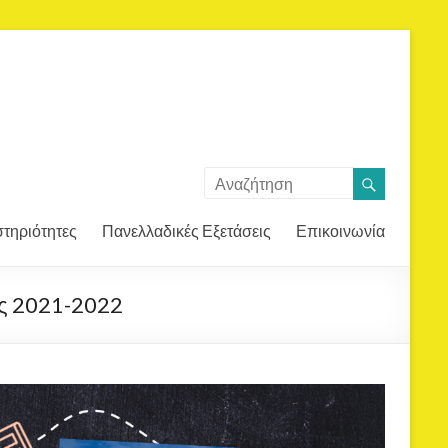
τηριότητες
Πανελλαδικές Εξετάσεις
Επικοινωνία
τος 2021-2022