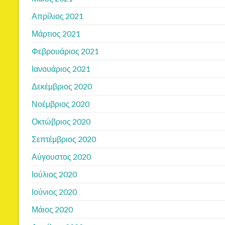
Απρίλιος 2021
Μάρτιος 2021
Φεβρουάριος 2021
Ιανουάριος 2021
Δεκέμβριος 2020
Νοέμβριος 2020
Οκτώβριος 2020
Σεπτέμβριος 2020
Αύγουστος 2020
Ιούλιος 2020
Ιούνιος 2020
Μάιος 2020