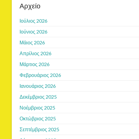
Αρχείο
Ιούλιος 2026
Ιούνιος 2026
Μάιος 2026
Απρίλιος 2026
Μάρτιος 2026
Φεβρουάριος 2026
Ιανουάριος 2026
Δεκέμβριος 2025
Νοέμβριος 2025
Οκτώβριος 2025
Σεπτέμβριος 2025