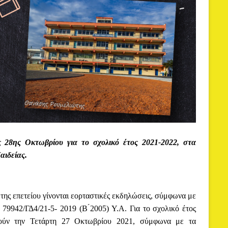
 28ης Οκτωβρίου για το σχολικό έτος 2021-2022, στα
αιδείας.
 της επετείου γίνονται εορταστικές εκδηλώσεις, σύμφωνα με
. 79942/ΓΔ4/21-5- 2019 (Β ́2005) Υ.Α. Για το σχολικό έτος
ούν την Τετάρτη 27 Οκτωβρίου 2021, σύμφωνα με τα