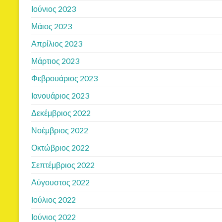
Ιούνιος 2023
Μάιος 2023
Απρίλιος 2023
Μάρτιος 2023
Φεβρουάριος 2023
Ιανουάριος 2023
Δεκέμβριος 2022
Νοέμβριος 2022
Οκτώβριος 2022
Σεπτέμβριος 2022
Αύγουστος 2022
Ιούλιος 2022
Ιούνιος 2022