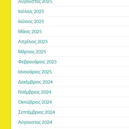
Αύγουστος 2025
Ιούλιος 2025
Ιούνιος 2025
Μάιος 2025
Απρίλιος 2025
Μάρτιος 2025
Φεβρουάριος 2025
Ιανουάριος 2025
Δεκέμβριος 2024
Νοέμβριος 2024
Οκτώβριος 2024
Σεπτέμβριος 2024
Αύγουστος 2024