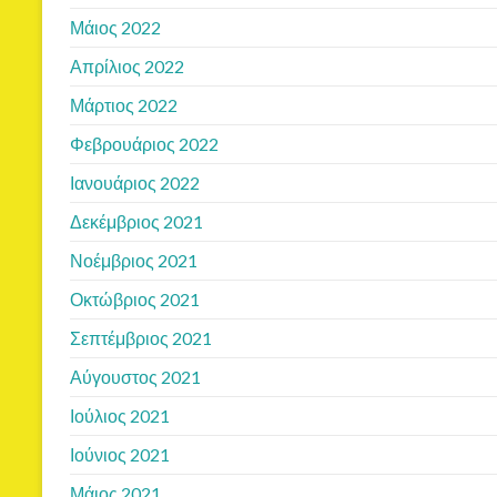
Μάιος 2022
Απρίλιος 2022
Μάρτιος 2022
Φεβρουάριος 2022
Ιανουάριος 2022
Δεκέμβριος 2021
Νοέμβριος 2021
Οκτώβριος 2021
Σεπτέμβριος 2021
Αύγουστος 2021
Ιούλιος 2021
Ιούνιος 2021
Μάιος 2021