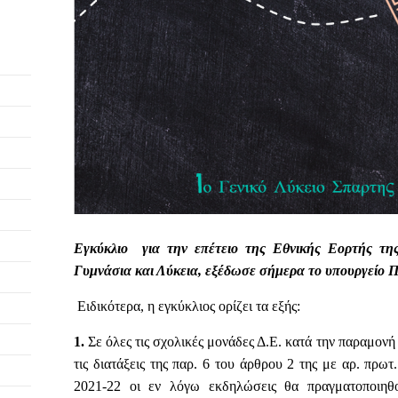
Εγκύκλιο για την επέτειο της Εθνικής Εορτής της
Γυμνάσια και Λύκεια, εξέδωσε σήμερα το υπουργείο Π
Ειδικότερα, η εγκύκλιος ορίζει τα εξής:
1.
Σε όλες τις σχολικές μονάδες Δ.Ε. κατά την παραμονή
τις διατάξεις της παρ. 6 του άρθρου 2 της με αρ. πρωτ
2021-22 οι εν λόγω εκδηλώσεις θα πραγματοποιηθ