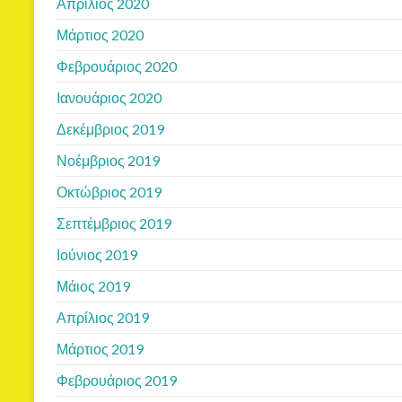
Απρίλιος 2020
Μάρτιος 2020
Φεβρουάριος 2020
Ιανουάριος 2020
Δεκέμβριος 2019
Νοέμβριος 2019
Οκτώβριος 2019
Σεπτέμβριος 2019
Ιούνιος 2019
Μάιος 2019
Απρίλιος 2019
Μάρτιος 2019
Φεβρουάριος 2019