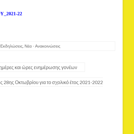
_2021-22
Εκδηλώσεις
,
Νέα - Ανακοινώσεις
ημέρες και ώρες ενημέρωσης γονέων
ης 28ης Οκτωβρίου για το σχολικό έτος 2021-2022