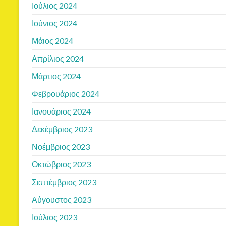
Ιούλιος 2024
Ιούνιος 2024
Μάιος 2024
Απρίλιος 2024
Μάρτιος 2024
Φεβρουάριος 2024
Ιανουάριος 2024
Δεκέμβριος 2023
Νοέμβριος 2023
Οκτώβριος 2023
Σεπτέμβριος 2023
Αύγουστος 2023
Ιούλιος 2023