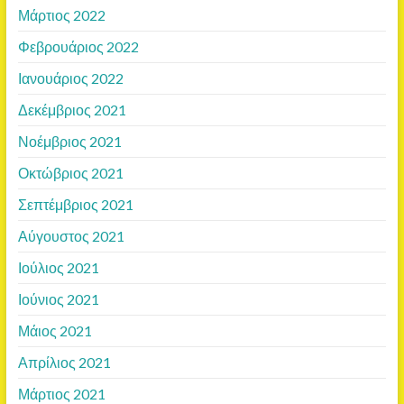
Μάρτιος 2022
Φεβρουάριος 2022
Ιανουάριος 2022
Δεκέμβριος 2021
Νοέμβριος 2021
Οκτώβριος 2021
Σεπτέμβριος 2021
Αύγουστος 2021
Ιούλιος 2021
Ιούνιος 2021
Μάιος 2021
Απρίλιος 2021
Μάρτιος 2021