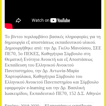
Το βίντεο περιλαμβάνει βασικές πληροφορίες για τη
δημιουργία εξ αποστάσεως εκπαιδευτικού υλικού.
Δημιουργήθηκε από: την Δρ. Γκέλυ Μανούσου, ΣΕΕ
ΠΕ70, 5ο ΠΕΚΕΣ, Καθηγήτρια Σύμβουλο στη
Θεματική Ενότητα Ανοικτή και εξ Αποστάσεως
Εκπαίδευση του Ελληνικού Ανοικτού
Πανεπιστημίου, την Δρ. Αντωνία-Μαρία
Χαρτοφύλακα, Καθηγήτρια Σύμβουλο του
Ελληνικού Ανοικτού Πανεπιστημίου και Σύμβουλο
εφαρμογών e-learning και την Δρ. Βασιλική
Ιωακειμίδου, Εκπαιδευτικό ΠΕ70, 152 Δ.Σ. Αθηνών
Ετικέτες:
2019-2020
Εξ αποστάσεως εκπαίδευση