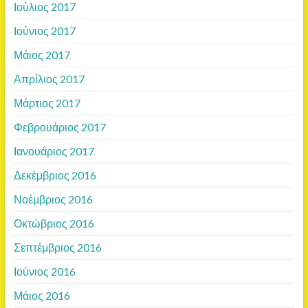
Ιούλιος 2017
Ιούνιος 2017
Μάιος 2017
Απρίλιος 2017
Μάρτιος 2017
Φεβρουάριος 2017
Ιανουάριος 2017
Δεκέμβριος 2016
Νοέμβριος 2016
Οκτώβριος 2016
Σεπτέμβριος 2016
Ιούνιος 2016
Μάιος 2016