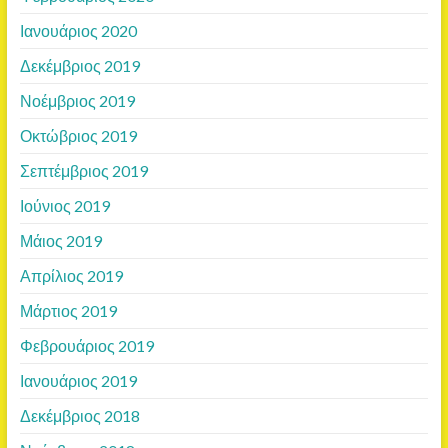
Ιανουάριος 2020
Δεκέμβριος 2019
Νοέμβριος 2019
Οκτώβριος 2019
Σεπτέμβριος 2019
Ιούνιος 2019
Μάιος 2019
Απρίλιος 2019
Μάρτιος 2019
Φεβρουάριος 2019
Ιανουάριος 2019
Δεκέμβριος 2018