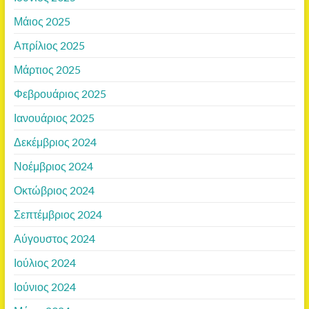
Μάιος 2025
Απρίλιος 2025
Μάρτιος 2025
Φεβρουάριος 2025
Ιανουάριος 2025
Δεκέμβριος 2024
Νοέμβριος 2024
Οκτώβριος 2024
Σεπτέμβριος 2024
Αύγουστος 2024
Ιούλιος 2024
Ιούνιος 2024