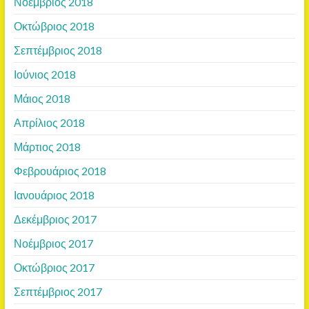
Νοέμβριος 2018
Οκτώβριος 2018
Σεπτέμβριος 2018
Ιούνιος 2018
Μάιος 2018
Απρίλιος 2018
Μάρτιος 2018
Φεβρουάριος 2018
Ιανουάριος 2018
Δεκέμβριος 2017
Νοέμβριος 2017
Οκτώβριος 2017
Σεπτέμβριος 2017