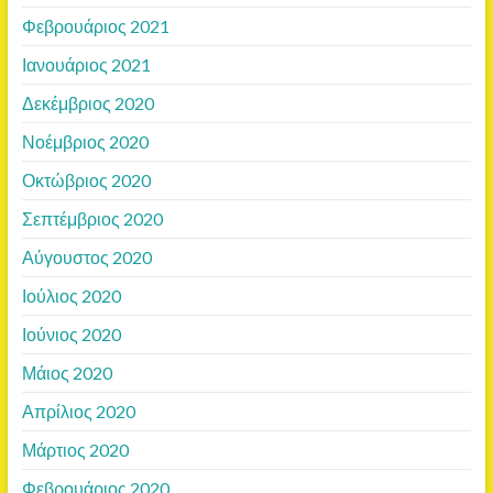
Φεβρουάριος 2021
Ιανουάριος 2021
Δεκέμβριος 2020
Νοέμβριος 2020
Οκτώβριος 2020
Σεπτέμβριος 2020
Αύγουστος 2020
Ιούλιος 2020
Ιούνιος 2020
Μάιος 2020
Απρίλιος 2020
Μάρτιος 2020
Φεβρουάριος 2020