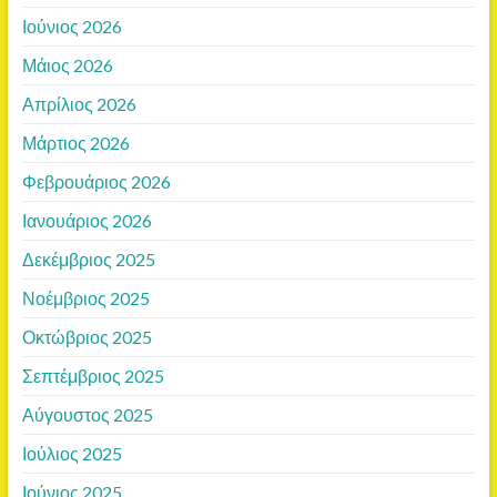
Ιούνιος 2026
Μάιος 2026
Απρίλιος 2026
Μάρτιος 2026
Φεβρουάριος 2026
Ιανουάριος 2026
Δεκέμβριος 2025
Νοέμβριος 2025
Οκτώβριος 2025
Σεπτέμβριος 2025
Αύγουστος 2025
Ιούλιος 2025
Ιούνιος 2025