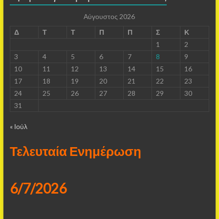
Αύγουστος 2026
Δ
Τ
Τ
Π
Π
Σ
Κ
1
2
3
4
5
6
7
8
9
10
11
12
13
14
15
16
17
18
19
20
21
22
23
24
25
26
27
28
29
30
31
« Ιούλ
Τελευταία Ενημέρωση
6/7/2026