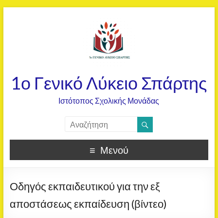
1ο Γενικό Λύκειο Σπάρτης
Ιστότοπος Σχολικής Μονάδας
Μενού
Οδηγός εκπαιδευτικού για την εξ
αποστάσεως εκπαίδευση (βίντεο)