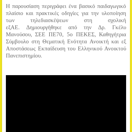
Η παρουσίαση περιγράφει ένα βασικό παιδαγωγικό
πλαίσιο και πρακτικές οδηγίες για την υλοποίηση
των τηλεδιασκέψεων στη σχολική
εξΑΕ. Δημιουργήθηκε από την Δρ. Γκέλυ
Μανούσου, ΣΕΕ ΠΕ70, 5ο ΠΕΚΕΣ, Καθηγήτρια
Σύμβουλο στη Θεματική Ενότητα Ανοικτή και εξ
Αποστάσεως Εκπαίδευση του Ελληνικού Ανοικτού
Πανεπιστημίου.