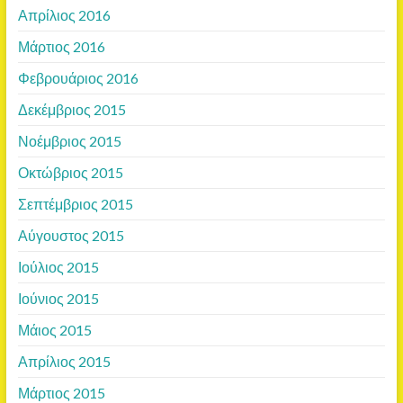
Απρίλιος 2016
Μάρτιος 2016
Φεβρουάριος 2016
Δεκέμβριος 2015
Νοέμβριος 2015
Οκτώβριος 2015
Σεπτέμβριος 2015
Αύγουστος 2015
Ιούλιος 2015
Ιούνιος 2015
Μάιος 2015
Απρίλιος 2015
Μάρτιος 2015