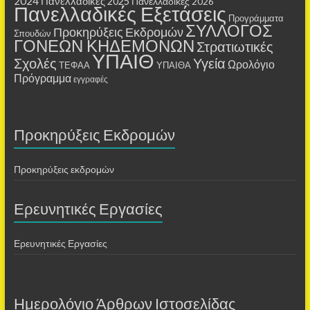
2024
Πανελλαδικές 2025
Πανελλαδικές 2026
Πανελλαδικές Εξετάσεις
Προγράμματα
ΣΥΛΛΟΓΟΣ
Προκηρύξεις Εκδρομών
Σπουδών
ΓΟΝΕΩΝ ΚΗΔΕΜΟΝΩΝ
Στρατιωτικές
ΥΠΑΙΘ
Σχολές
Υγεία
Ωρολόγιο
ΤΕΦΑΑ
ΥΠΑΙΘΑ
Πρόγραμμα
εγγραφές
Προκηρύξεις Εκδρομών
Προκηρύξεις εκδρομών
Ερευνητικές Εργασίες
Ερευνητικές Εργασίες
Ημερολόγιο Άρθρων Ιστοσελίδας