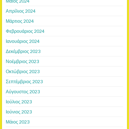
Μάιος 2024
Απρίλιος 2024
Μάρτιος 2024
Φεβρουάριος 2024
Ιανουάριος 2024
Δεκέμβριος 2023
Νοέμβριος 2023
Οκτώβριος 2023
Σεπτέμβριος 2023
Αύγουστος 2023
Ιούλιος 2023
Ιούνιος 2023
Μάιος 2023