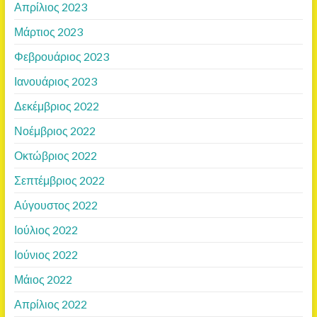
Απρίλιος 2023
Μάρτιος 2023
Φεβρουάριος 2023
Ιανουάριος 2023
Δεκέμβριος 2022
Νοέμβριος 2022
Οκτώβριος 2022
Σεπτέμβριος 2022
Αύγουστος 2022
Ιούλιος 2022
Ιούνιος 2022
Μάιος 2022
Απρίλιος 2022