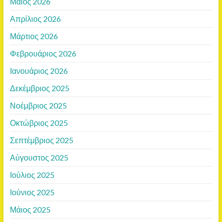
Μάιος 2026
Απρίλιος 2026
Μάρτιος 2026
Φεβρουάριος 2026
Ιανουάριος 2026
Δεκέμβριος 2025
Νοέμβριος 2025
Οκτώβριος 2025
Σεπτέμβριος 2025
Αύγουστος 2025
Ιούλιος 2025
Ιούνιος 2025
Μάιος 2025