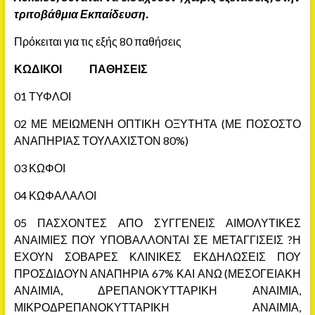
τριτοβάθμια Εκπαίδευση.
Πρόκειται για τις εξής 80 παθήσεις
ΚΩΔΙΚΟΙ ΠΑΘΗΣΕΙΣ
01 ΤΥΦΛΟΙ
02 ΜΕ ΜΕΙΩΜΕΝΗ ΟΠΤΙΚΗ ΟΞΥΤΗΤΑ (ΜΕ ΠΟΣΟΣΤΟ
ΑΝΑΠΗΡΙΑΣ ΤΟΥΛΑΧΙΣΤΟΝ 80%)
03 ΚΩΦΟΙ
04 ΚΩΦΑΛΑΛΟΙ
05 ΠΑΣΧΟΝΤΕΣ ΑΠΟ ΣΥΓΓΕΝΕΙΣ ΑΙΜΟΛΥΤΙΚΕΣ
ΑΝΑΙΜΙΕΣ ΠΟΥ ΥΠΟΒΑΛΛΟΝΤΑΙ ΣΕ ΜΕΤΑΓΓΙΣΕΙΣ ?Η
ΕΧΟΥΝ ΣΟΒΑΡΕΣ ΚΛΙΝΙΚΕΣ ΕΚΔΗΛΩΣΕΙΣ ΠΟΥ
ΠΡΟΣΔΙΔΟΥΝ ΑΝΑΠΗΡΙΑ 67% ΚΑΙ ΑΝΩ (ΜΕΣΟΓΕΙΑΚΗ
ΑΝΑΙΜΙΑ, ΔΡΕΠΑΝΟΚΥΤΤΑΡΙΚΗ ΑΝΑΙΜΙΑ,
ΜΙΚΡΟΔΡΕΠΑΝΟΚΥΤΤΑΡΙΚΗ ΑΝΑΙΜΙΑ,