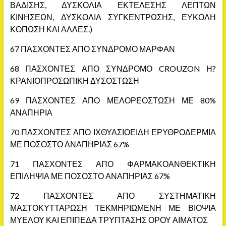
ΒΑΔΙΣΗΣ, ΔΥΣΚΟΛΙΑ ΕΚΤΕΛΕΣΗΣ ΛΕΠΤΩΝ
ΚΙΝΗΣΕΩΝ, ΔΥΣΚΟΛΙΑ ΣΥΓΚΕΝΤΡΩΣΗΣ, ΕΥΚΟΛΗ
ΚΟΠΩΣΗ ΚΑΙ ΑΛΛΕΣ.)
67 ΠΑΣΧΟΝΤΕΣ ΑΠΟ ΣΥΝΔΡΟΜΟ ΜΑΡΦΑΝ
68 ΠΑΣΧΟΝΤΕΣ ΑΠΟ ΣΥΝΔΡΟΜΟ CROUZON Η?
ΚΡΑΝΙΟΠΡΟΣΩΠΙΚΗ ΔΥΣΟΣΤΩΣΗ
69 ΠΑΣΧΟΝΤΕΣ ΑΠΟ ΜΕΛΟΡΕΟΣΤΩΣΗ ΜΕ 80%
ΑΝΑΠΗΡΙΑ
70 ΠΑΣΧΟΝΤΕΣ ΑΠΟ ΙΧΘΥΑΣΙΟΕΙΔΗ ΕΡΥΘΡΟΔΕΡΜΙΑ
ΜΕ ΠΟΣΟΣΤΟ ΑΝΑΠΗΡΙΑΣ 67%
71 ΠΑΣΧΟΝΤΕΣ ΑΠΟ ΦΑΡΜΑΚΟΑΝΘΕΚΤΙΚΗ
ΕΠΙΛΗΨΙΑ ΜΕ ΠΟΣΟΣΤΟ ΑΝΑΠΗΡΙΑΣ 67%
72 ΠΑΣΧΟΝΤΕΣ ΑΠΟ ΣΥΣΤΗΜΑΤΙΚΗ
ΜΑΣΤΟΚΥΤΤΑΡΩΣΗ ΤΕΚΜΗΡΙΩΜΕΝΗ ΜΕ ΒΙΟΨΙΑ
ΜΥΕΛΟΥ ΚΑΙ ΕΠΙΠΕΔΑ ΤΡΥΠΤΑΣΗΣ ΟΡΟΥ ΑΙΜΑΤΟΣ