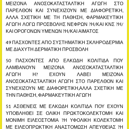
ΜΕΙΖΟΝΑ ΑΝΟΣΟΚΑΤΑΣΤΑΛΤΙΚΗ ΑΓΩΓΗ ΣΤΟ
ΠΑΡΕΛΘΟΝ ΚΑΙ ΣΥΝΕΧΙΖΟΥΝ ΜΕ ΔΙΑΦΟΡΕΤΙΚΗ,
ΑΛΛΑ ΣΧΕΤΙΚΗ ΜΕ ΤΗ ΠΑΘΗΣΗ, ΦΑΡΜΑΚΕΥΤΙΚΗ
ΑΓΩΓΗ ΛΟΓΩ ΠΡΟΣΒΟΛΗΣ ΝΕΦΡΩΝ ?Η/ΚΑΙ ΚΝΣ ?Η/
ΚΑΙ ΟΡΟΓΟΝΩΝ ΥΜΕΝΩΝ ?Η/ΚΑΙ ΑΙΜΑΤΟΣ
49 ΠΑΣΧΟΝΤΕΣ ΑΠΟ ΣΥΣΤΗΜΑΤΙΚΗ ΣΚΛΗΡΟΔΕΡΜΙΑ
ΜΕ ΔΙΑΧΥΤΗ ΔΕΡΜΑΤΙΚΗ ΠΡΟΣΒΟΛΗ
50 ΠΑΣΧΟΝΤΕΣ ΑΠΟ ΕΛΚΩΔΗ ΚΟΛΙΤΙΔΑ ΠΟΥ
ΛΑΜΒΑΝΟΥΝ ΜΕΙΖΟΝΑ ΑΝΟΣΟΚΑΤΑΣΤΑΛΤΙΚΗ
ΑΓΩΓΗ Η? ΕΧΟΥΝ ΛΑΒΕΙ ΜΕΙΖΟΝΑ
ΑΝΟΣΟΚΑΤΑΣΤΑΛΤΙΚΗ ΑΓΩΓΗ ΣΤΟ ΠΑΡΕΛΘΟΝ ΚΑΙ
ΣΥΝΕΧΙΖΟΥΝ ΜΕ ΔΙΑΦΟΡΕΤΙΚΗ,ΑΛΛΑ ΣΧΕΤΙΚΗ ΜΕ
ΤΗΝ ΠΑΘΗΣΗ, ΦΑΡΜΑΚΕΥΤΙΚΗ ΑΓΩΓΗ
51 ΑΣΘΕΝΕΙΣ ΜΕ ΕΛΚΩΔΗ ΚΟΛΙΤΙΔΑ ΠΟΥ ΕΧΟΥΝ
ΥΠΟΒΛΗΘΕΙ ΣΕ ΟΛΙΚΗ ΠΡΩΚΤΟΚΟΛΕΚΤΟΜΗ ΚΑΙ
ΜΟΝΙΜΗ ΕΙΛΕΟΣΤΟΜΙΑ ?Η ΥΦΟΛΙΚΗ ΚΟΛΕΚΤΟΜΗ
ΜΕ ΕΙΛΕΟΠΡΩΚΤΙΚΗ ΑΝΑΣΤΟΜΩΣΗ ΑΠΕΥΘΕΙΑΣ ?Η