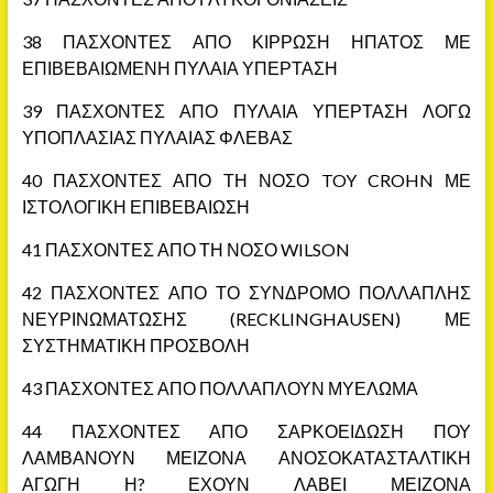
38 ΠΑΣΧΟΝΤΕΣ ΑΠΟ ΚΙΡΡΩΣΗ ΗΠΑΤΟΣ ΜΕ
ΕΠΙΒΕΒΑΙΩΜΕΝΗ ΠΥΛΑΙΑ ΥΠΕΡΤΑΣΗ
39 ΠΑΣΧΟΝΤΕΣ ΑΠΟ ΠΥΛΑΙΑ ΥΠΕΡΤΑΣΗ ΛΟΓΩ
ΥΠΟΠΛΑΣΙΑΣ ΠΥΛΑΙΑΣ ΦΛΕΒΑΣ
40 ΠΑΣΧΟΝΤΕΣ ΑΠΟ ΤΗ ΝΟΣΟ TOY CROHN ΜΕ
ΙΣΤΟΛΟΓΙΚΗ ΕΠΙΒΕΒΑΙΩΣΗ
41 ΠΑΣΧΟΝΤΕΣ ΑΠΟ ΤΗ ΝΟΣΟ WILSON
42 ΠΑΣΧΟΝΤΕΣ ΑΠΟ ΤΟ ΣΥΝΔΡΟΜΟ ΠΟΛΛΑΠΛΗΣ
ΝΕΥΡΙΝΩΜΑΤΩΣΗΣ (RECKLINGHAUSEN) ΜΕ
ΣΥΣΤΗΜΑΤΙΚΗ ΠΡΟΣΒΟΛΗ
43 ΠΑΣΧΟΝΤΕΣ ΑΠΟ ΠΟΛΛΑΠΛΟΥΝ ΜΥΕΛΩΜΑ
44 ΠΑΣΧΟΝΤΕΣ ΑΠΟ ΣΑΡΚΟΕΙΔΩΣΗ ΠΟΥ
ΛΑΜΒΑΝΟΥΝ ΜΕΙΖΟΝΑ ΑΝΟΣΟΚΑΤΑΣΤΑΛΤΙΚΗ
ΑΓΩΓΗ Η? ΕΧΟΥΝ ΛΑΒΕΙ ΜΕΙΖΟΝΑ