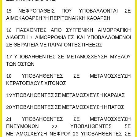
15 ΝΕΦΡΟΠΑΘΕΙΣ ΠΟΥ ΥΠΟΒΑΛΛΟΝΤΑΙ ΣΕ
ΑΙΜΟΚΑΘΑΡΣΗ ?Η ΠΕΡΙΤΟΝΑΙ?ΚΗ ΚΑΘΑΡΣΗ
16 ΠΑΣΧΟΝΤΕΣ ΑΠΟ ΣΥΓΓΕΝΙΚΗ ΑΙΜΟΡΡΑΓΙΚΗ
ΔΙΑΘΕΣΗ ? ΑΙΜΟΡΡΟΦΙΛΙΕΣ ΚΑΙ ΥΠΟΒΑΛΛΟΜΕΝΟΙ
ΣΕ ΘΕΡΑΠΕΙΑ ΜΕ ΠΑΡΑΓΟΝΤΕΣ ΠΗΞΕΩΣ
17 ΥΠΟΒΛΗΘΕΝΤΕΣ ΣΕ ΜΕΤΑΜΟΣΧΕΥΣΗ ΜΥΕΛΟΥ
ΤΩΝ ΟΣΤΩΝ
18 ΥΠΟΒΛΗΘΕΝΤΕΣ ΣΕ ΜΕΤΑΜΟΣΧΕΥΣΗ
ΚΕΡΑΤΟΕΙΔΟΥΣ ΧΙΤΩΝΟΣ
19 ΥΠΟΒΛΗΘΕΝΤΕΣ ΣΕ ΜΕΤΑΜΟΣΧΕΥΣΗ ΚΑΡΔΙΑΣ
20 ΥΠΟΒΛΗΘΕΝΤΕΣ ΣΕ ΜΕΤΑΜΟΣΧΕΥΣΗ ΗΠΑΤΟΣ
21 ΥΠΟΒΛΗΘΕΝΤΕΣ ΣΕ ΜΕΤΑΜΟΣΧΕΥΣΗ
ΠΝΕΥΜΟΝΩΝ 22 ΥΠΟΒΛΗΘΕΝΤΕΣ ΣΕ
ΜΕΤΑΜΟΣΧΕΥΣΗ ΝΕΦΡΟΥ 23 ΥΠΟΒΛΗΘΕΝΤΕΣ ΣΕ