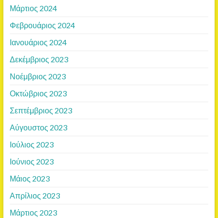
Μάρτιος 2024
Φεβρουάριος 2024
Ιανουάριος 2024
Δεκέμβριος 2023
Νοέμβριος 2023
Οκτώβριος 2023
Σεπτέμβριος 2023
Αύγουστος 2023
Ιούλιος 2023
Ιούνιος 2023
Μάιος 2023
Απρίλιος 2023
Μάρτιος 2023