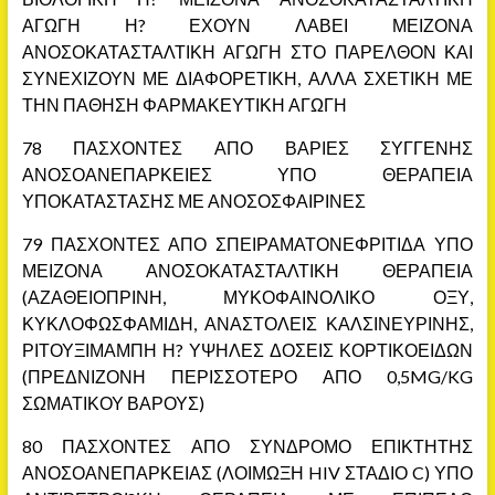
ΑΓΩΓΗ Η? ΕΧΟΥΝ ΛΑΒΕΙ ΜΕΙΖΟΝΑ
ΑΝΟΣΟΚΑΤΑΣΤΑΛΤΙΚΗ ΑΓΩΓΗ ΣΤΟ ΠΑΡΕΛΘΟΝ ΚΑΙ
ΣΥΝΕΧΙΖΟΥΝ ΜΕ ΔΙΑΦΟΡΕΤΙΚΗ, ΑΛΛΑ ΣΧΕΤΙΚΗ ΜΕ
ΤΗΝ ΠΑΘΗΣΗ ΦΑΡΜΑΚΕΥΤΙΚΗ ΑΓΩΓΗ
78 ΠΑΣΧΟΝΤΕΣ ΑΠΟ ΒΑΡΙΕΣ ΣΥΓΓΕΝΗΣ
ΑΝΟΣΟΑΝΕΠΑΡΚΕΙΕΣ ΥΠΟ ΘΕΡΑΠΕΙΑ
ΥΠΟΚΑΤΑΣΤΑΣΗΣ ΜΕ ΑΝΟΣΟΣΦΑΙΡΙΝΕΣ
79 ΠΑΣΧΟΝΤΕΣ ΑΠΟ ΣΠΕΙΡΑΜΑΤΟΝΕΦΡΙΤΙΔΑ ΥΠΟ
ΜΕΙΖΟΝΑ ΑΝΟΣΟΚΑΤΑΣΤΑΛΤΙΚΗ ΘΕΡΑΠΕΙΑ
(ΑΖΑΘΕΙΟΠΡΙΝΗ, ΜΥΚΟΦΑΙΝΟΛΙΚΟ ΟΞΥ,
ΚΥΚΛΟΦΩΣΦΑΜΙΔΗ, ΑΝΑΣΤΟΛΕΙΣ ΚΑΛΣΙΝΕΥΡΙΝΗΣ,
ΡΙΤΟΥΞΙΜΑΜΠΗ Η? ΥΨΗΛΕΣ ΔΟΣΕΙΣ ΚΟΡΤΙΚΟΕΙΔΩΝ
(ΠΡΕΔΝΙΖΟΝΗ ΠΕΡΙΣΣΟΤΕΡΟ ΑΠΟ 0,5MG/KG
ΣΩΜΑΤΙΚΟΥ ΒΑΡΟΥΣ)
80 ΠΑΣΧΟΝΤΕΣ ΑΠΟ ΣΥΝΔΡΟΜΟ ΕΠΙΚΤΗΤΗΣ
ΑΝΟΣΟΑΝΕΠΑΡΚΕΙΑΣ (ΛΟΙΜΩΞΗ HIV ΣΤΑΔΙΟ C) ΥΠΟ