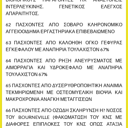
ΙΝΤΕΡΛΕΥΚΙΝΗΣ. ΓΕΝΕΤΙΚΟΣ ΕΛΕΓΧΟΣ
ΑΠΑΡΑΙΤΗΤΟΣ.
62 ΠΑΣΧΟΝΤΕΣ ΑΠΟ ΣΟΒΑΡΟ ΚΛΗΡΟΝΟΜΙΚΟ
ΑΓΓΕΙΟΟΙΔΗΜΑ ΕΡΓΑΣΤΗΡΙΑΚΑ ΕΠΙΒΕΒΑΙΩΜΕΝΟ
63 ΠΑΣΧΟΝΤΕΣ ΑΠΟ ΚΑΛΟΗΘΗ ΟΓΚΟ ΓΕΦΥΡΑΣ
ΕΓΚΕΦΑΛΟΥ ΜΕ ΑΝΑΠΗΡΙΑ ΤΟΥΛΑΧΙΣΤΟΝ 67%
64 ΠΑΣΧΟΝΤΕΣ ΑΠΟ ΡΗΞΗ ΑΝΕΥΡΥΣΜΑΤΟΣ ΜΕ
ΑΙΜΟΡΡΑΓΙΑ ΚΑΙ ΥΔΡΟΚΕΦΑΛΟ ΜΕ ΑΝΑΠΗΡΙΑ
ΤΟΥΛΑΧΙΣΤΟΝ 67%
65 ΠΑΣΧΟΝΤΕΣ ΑΠΟ ΔΥΣΕΡΥΘΡΟΠΟΙΗΤΙΚΗ ΑΝΑΙΜΙΑ
ΤΕΚΜΗΡΙΩΜΕΝΗ ΜΕ ΟΣΤΕΟΜΥΕΛΙΚΗ ΒΙΟΨΙΑ ΚΑΙ
ΜΑΚΡΟΧΡΟΝΙΑ ΑΝΑΓΚΗ ΜΕΤΑΓΓΙΣΕΩΝ
66 ΠΑΣΧΟΝΤΕΣ ΑΠΟ ΟΖΩΔΗ ΣΚΛΗΡΥΝΣΗ Η? ΝΟΣΟΣ
ΤΟΥ BOURNEVILLE (ΦΑΚΩΜΑΤΩΣΗ ΤΟΥ ΚΝΣ ΜΕ
ΔΙΑΦΟΡΕΣ ΕΠΙΠΛΟΚΕΣ ΤΟΥ ΚΝΣ ΟΠΩΣ ΑΤΑΞΙΑ