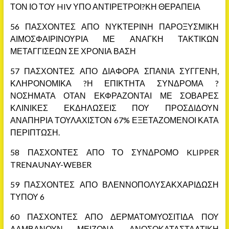
ΤΟΝ ΙΟ ΤΟΥ HIV ΥΠΟ ΑΝΤΙΡΕΤΡΟΙ?ΚΗ ΘΕΡΑΠΕΙΑ
56 ΠΑΣΧΟΝΤΕΣ ΑΠΟ ΝΥΚΤΕΡΙΝΗ ΠΑΡΟΞΥΣΜΙΚΗ
ΑΙΜΟΣΦΑΙΡΙΝΟΥΡΙΑ ΜΕ ΑΝΑΓΚΗ ΤΑΚΤΙΚΩΝ
ΜΕΤΑΓΓΙΣΕΩΝ ΣΕ ΧΡΟΝΙΑ ΒΑΣΗ
57 ΠΑΣΧΟΝΤΕΣ ΑΠΟ ΔΙΑΦΟΡΑ ΣΠΑΝΙΑ ΣΥΓΓΕΝΗ,
ΚΛΗΡΟΝΟΜΙΚΑ ?Η ΕΠΙΚΤΗΤΑ ΣΥΝΔΡΟΜΑ ?
ΝΟΣΗΜΑΤΑ ΟΤΑΝ ΕΚΦΡΑΖΟΝΤΑΙ ΜΕ ΣΟΒΑΡΕΣ
ΚΛΙΝΙΚΕΣ ΕΚΔΗΛΩΣΕΙΣ ΠΟΥ ΠΡΟΣΔΙΔΟΥΝ
ΑΝΑΠΗΡΙΑ ΤΟΥΛΑΧΙΣΤΟΝ 67% ΕΞΕΤΑΖΟΜΕΝΟΙ ΚΑΤΑ
ΠΕΡΙΠΤΩΣΗ.
58 ΠΑΣΧΟΝΤΕΣ ΑΠΟ ΤΟ ΣΥΝΔΡΟΜΟ KLIPPER
TRENAUNAY-WEBER
59 ΠΑΣΧΟΝΤΕΣ ΑΠΟ ΒΛΕΝΝΟΠΟΛΥΣΑΚΧΑΡΙΔΩΣΗ
ΤΥΠΟΥ 6
60 ΠΑΣΧΟΝΤΕΣ ΑΠΟ ΔΕΡΜΑΤΟΜΥΟΣΙΤΙΔΑ ΠΟΥ
ΛΑΜΒΑΝΟΥΝ ΜΕΙΖΟΝΑ ΑΝΟΣΟΚΑΤΑΣΤΑΛΤΙΚΗ