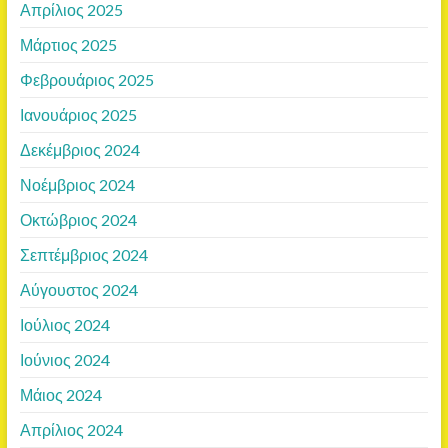
Απρίλιος 2025
Μάρτιος 2025
Φεβρουάριος 2025
Ιανουάριος 2025
Δεκέμβριος 2024
Νοέμβριος 2024
Οκτώβριος 2024
Σεπτέμβριος 2024
Αύγουστος 2024
Ιούλιος 2024
Ιούνιος 2024
Μάιος 2024
Απρίλιος 2024