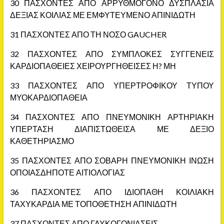
30 ΠΑΣΧΟΝΤΕΣ ΑΠΟ ΑΡΡΥΘΜΟΓΟΝΟ ΔΥΣΠΛΑΣΙΑ
ΔΕΞΙΑΣ ΚΟΙΛΙΑΣ ΜΕ ΕΜΦΥΤΕΥΜΕΝΟ ΑΠΙΝΙΔΩΤΗ
31 ΠΑΣΧΟΝΤΕΣ ΑΠΟ ΤΗ ΝΟΣΟ GAUCHER
32 ΠΑΣΧΟΝΤΕΣ ΑΠΟ ΣΥΜΠΛΟΚΕΣ ΣΥΓΓΕΝΕΙΣ
ΚΑΡΔΙΟΠΑΘΕΙΕΣ ΧΕΙΡΟΥΡΓΗΘΕΙΣΕΣ Η? ΜΗ
33 ΠΑΣΧΟΝΤΕΣ ΑΠΟ ΥΠΕΡΤΡΟΦΙΚΟΥ ΤΥΠΟΥ
ΜΥΟΚΑΡΔΙΟΠΑΘΕΙΑ
34 ΠΑΣΧΟΝΤΕΣ ΑΠΟ ΠΝΕΥΜΟΝΙΚΗ ΑΡΤΗΡΙΑΚΗ
ΥΠΕΡΤΑΣΗ ΔΙΑΠΙΣΤΩΘΕΙΣΑ ΜΕ ΔΕΞΙΟ
ΚΑΘΕΤΗΡΙΑΣΜΟ
35 ΠΑΣΧΟΝΤΕΣ ΑΠΟ ΣΟΒΑΡΗ ΠΝΕΥΜΟΝΙΚΗ ΙΝΩΣΗ
ΟΠΟΙΑΣΔΗΠΟΤΕ ΑΙΤΙΟΛΟΓΙΑΣ
36 ΠΑΣΧΟΝΤΕΣ ΑΠΟ ΙΔΙΟΠΑΘΗ ΚΟΙΛΙΑΚΗ
ΤΑΧΥΚΑΡΔΙΑ ΜΕ ΤΟΠΟΘΕΤΗΣΗ ΑΠΙΝΙΔΩΤΗ
37 ΠΑΣΧΟΝΤΕΣ ΑΠΟ ΓΛΥΚΟΓΟΝΙΑΣΕΙΣ