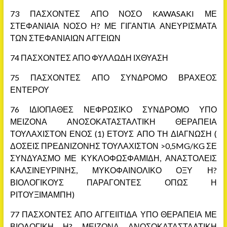
73 ΠΑΣΧΟΝΤΕΣ ΑΠΟ ΝΟΣΟ KAWASAKI ΜΕ
ΣΤΕΦΑΝΙΑΙΑ ΝΟΣΟ Η? ΜΕ ΓΙΓΑΝΤΙΑ ΑΝΕΥΡΙΣΜΑΤΑ
ΤΩΝ ΣΤΕΦΑΝΙΑΙΩΝ ΑΓΓΕΙΩΝ
74 ΠΑΣΧΟΝΤΕΣ ΑΠΟ ΦΥΛΛΩΔΗ ΙΧΘΥΑΣΗ
75 ΠΑΣΧΟΝΤΕΣ ΑΠΟ ΣΥΝΔΡΟΜΟ ΒΡΑΧΕΟΣ
ΕΝΤΕΡΟΥ
76 ΙΔΙΟΠΑΘΕΣ ΝΕΦΡΩΣΙΚΟ ΣΥΝΔΡΟΜΟ ΥΠΟ
ΜΕΙΖΟΝΑ ΑΝΟΣΟΚΑΤΑΣΤΑΛΤΙΚΗ ΘΕΡΑΠΕΙΑ
ΤΟΥΛΑΧΙΣΤΟΝ ΕΝΟΣ (1) ΕΤΟΥΣ ΑΠΟ ΤΗ ΔΙΑΓΝΩΣΗ (
ΔΟΣΕΙΣ ΠΡΕΔΝΙΖΟΝΗΣ ΤΟΥΛΑΧΙΣΤΟΝ >0,5MG/KG ΣΕ
ΣΥΝΔΥΑΣΜΟ ΜΕ ΚΥΚΛΟΦΩΣΦΑΜΙΔΗ, ΑΝΑΣΤΟΛΕΙΣ
ΚΑΛΣΙΝΕΥΡΙΝΗΣ, ΜΥΚΟΦΑΙΝΟΛΙΚΟ ΟΞΥ Η?
ΒΙΟΛΟΓΙΚΟΥΣ ΠΑΡΑΓΟΝΤΕΣ ΟΠΩΣ Η
ΡΙΤΟΥΞΙΜΑΜΠΗ)
77 ΠΑΣΧΟΝΤΕΣ ΑΠΟ ΑΓΓΕΙΙΤΙΔΑ ΥΠΟ ΘΕΡΑΠΕΙΑ ΜΕ
ΒΙΟΛΟΓΙΚΗ Η? ΜΕΙΖΟΝΑ ΑΝΟΣΟΚΑΤΑΣΤΑΛΤΙΚΗ