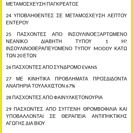
ΜΕΤΑΜΟΣΧΕΥΣΗ ΠΑΓΚΡΕΑΤΟΣ
24 ΥΠΟΒΛΗΘΕΝΤΕΣ ΣΕ ΜΕΤΑΜΟΣΧΕΥΣΗ ΛΕΠΤΟΥ
ΕΝΤΕΡΟΥ
25 ΠΑΣΧΟΝΤΕΣ ΑΠΟ ΙΝΣΟΥΛΙΝΟΕΞΑΡΤΩΜΕΝΟ
ΝΕΑΝΙΚΟ ΔΙΑΒΗΤΗ ΤΥΠΟΥ 1 Η?
ΙΝΣΟΥΛΙΝΟΘΕΡΑΠΕΥΟΜΕΝΟ ΤΥΠΟΥ MODDY ΚΑΤΩ
ΤΩΝ 20 ΕΤΩΝ
26 ΠΑΣΧΟΝΤΕΣ ΑΠΟ ΣΥΝΔΡΟΜΟ EVANS
27 ΜΕ ΚΙΝΗΤΙΚΑ ΠΡΟΒΛΗΜΑΤΑ ΠΡΟΣΔΙΔΟΝΤΑ
ΑΝΑΠΗΡΙΑ ΤΟΥΛΑΧΙΣΤΟΝ 67%
28 ΠΑΣΧΟΝΤΕΣ ΑΠΟ ΦΑΙΝΥΛΚΕΤΟΝΟΥΡΙΑ
29 ΠΑΣΧΟΝΤΕΣ ΑΠΟ ΣΥΓΓΕΝΗ ΘΡΟΜΒΟΦΙΛΙΑ ΚΑΙ
ΥΠΟΒΑΛΛΟΝΤΑΙ ΣΕ ΘΕΡΑΠΕΙΑ ΑΝΤΙΠΗΚΤΙΚΗΣ
ΑΓΩΓΗΣ ΔΙΑ ΒΙΟΥ