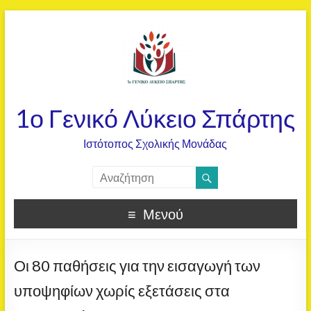
1ο Γενικό Λύκειο Σπάρτης
Ιστότοπος Σχολικής Μονάδας
Μενού
Οι 80 παθήσεις για την εισαγωγή των
υποψηφίων χωρίς εξετάσεις στα