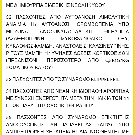
ΜΕ ΔΗΜΙΟΥΡΓΙΑ ΕΙΛΕΕΙΚΗΣ ΝΕΟΛΗΚΥΘΟΥ
52 ΠΑΣΧΟΝΤΕΣ ΑΠΟ ΑΥΤΟΑΝΟΣΗ ΑΙΜΟΛΥΤΙΚΗ
ΑΝΑΙΜΙΑ Η? ΑΥΤΟΑΝΟΣΗ ΘΡΟΜΒΟΠΕΝΙΑ ΥΠΟ
ΜΕΙΖΟΝΑ ΑΝΟΣΟΚΑΤΑΣΤΑΛΤΙΚΗ ΘΕΡΑΠΕΙΑ
(ΑΖΑΘΕΙΟΠΡΙΝΗ, ΜΥΚΟΦΑΙΝΟΛΙΚΟ ΟΞΥ,
ΚΥΚΛΟΦΩΣΦΑΜΙΔΗ, ΑΝΑΣΤΟΛΕΙΣ ΚΑΛΣΙΝΕΥΡΙΝΗΣ,
ΡΙΤΟΥΞΙΜΑΜΠΗ Η? ΥΨΗΛΕΣ ΔΟΣΕΙΣ ΚΟΡΤΙΚΟΕΙΔΩΝ
(ΠΡΕΔΝΙΖΟΝΗ ΠΕΡΙΣΣΟΤΕΡΟ ΑΠΟ 0,5MG/KG
ΣΩΜΑΤΙΚΟΥ ΒΑΡΟΥΣ)
53 ΠΑΣΧΟΝΤΕΣ ΑΠΟ ΤΟ ΣΥΝΔΡΟΜΟ KLIPPEL FEIL
54 ΠΑΣΧΟΝΤΕΣ ΑΠΟ ΝΕΑΝΙΚΗ ΙΔΙΟΠΑΘΗ ΑΡΘΡΙΤΙΔΑ
ΜΕ ΣΥΝΕΧΗ ΕΝΕΡΓΟΤΗΤΑ ΜΕΤΑ ΤΗΝ ΗΛΙΚΙΑ ΤΩΝ 14
ΕΤΩΝ ΠΑΡΑ ΤΗ ΒΙΟΛΟΓΙΚΗ ΘΕΡΑΠΕΙΑ
55 ΠΑΣΧΟΝΤΕΣ ΑΠΟ ΣΥΝΔΡΟΜΟ ΕΠΙΚΤΗΤΗΣ
ΑΝΟΣΟΛΟΓΙΚΗΣ ΑΝΕΠΑΠΑΡΚΕΙΑΣ (AIDS) ΥΠΟ
ΑΝΤΙΡΕΤΡΟΙ?ΚΗ ΘΕΡΑΠΕΙΑ Η? ΔΙΑΓΝΩΣΘΕΝΤΕΣ ΜΕ