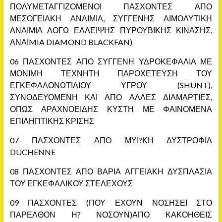
ΠΟΛΥΜΕΤΑΓΓΙΖΟΜΕΝΟΙ ΠΑΣΧΟΝΤΕΣ ΑΠΟ
ΜΕΣΟΓΕΙΑΚΗ ΑΝΑΙΜΙΑ, ΣΥΓΓΕΝΗΣ ΑΙΜΟΛΥΤΙΚΗ
ΑΝΑΙΜΙΑ ΛΟΓΩ ΕΛΛΕΙΨΗΣ ΠΥΡΟΥΒΙΚΗΣ ΚΙΝΑΣΗΣ,
ΑΝΑΙMIA DIAMOND BLACKFAN)
06 ΠΑΣΧΟΝΤΕΣ ΑΠΟ ΣΥΓΓΕΝΗ ΥΔΡΟΚΕΦΑΛΙΑ ΜΕ
ΜΟΝΙΜΗ ΤΕΧΝΗΤΗ ΠΑΡΟΧΕΤΕΥΣΗ ΤΟΥ
ΕΓΚΕΦΑΛΟΝΩΤΙΑΙΟΥ ΥΓΡΟΥ (SHUNT),
ΣΥΝΟΔΕΥΟΜΕΝΗ ΚΑΙ ΑΠΟ ΑΛΛΕΣ ΔΙΑΜΑΡΤΙΕΣ,
ΟΠΩΣ ΑΡΑΧΝΟΕΙΔΗΣ ΚΥΣΤΗ ΜΕ ΦΑΙΝΟΜΕΝΑ
ΕΠΙΛΗΠΤΙΚΗΣ ΚΡΙΣΗΣ
07 ΠΑΣΧΟΝΤΕΣ ΑΠΟ ΜΥΙ?ΚΗ ΔΥΣΤΡΟΦΙΑ
DUCHENNE
08 ΠΑΣΧΟΝΤΕΣ ΑΠΟ ΒΑΡΙΑ ΑΓΓΕΙΑΚΗ ΔΥΣΠΛΑΣΙΑ
ΤΟΥ ΕΓΚΕΦΑΛΙΚΟΥ ΣΤΕΛΕΧΟΥΣ
09 ΠΑΣΧΟΝΤΕΣ (ΠΟΥ ΕΧΟΥΝ ΝΟΣΗΣΕΙ ΣΤΟ
ΠΑΡΕΛΘΟΝ Η? ΝΟΣΟΥΝ)ΑΠΟ ΚΑΚΟΗΘΕΙΣ