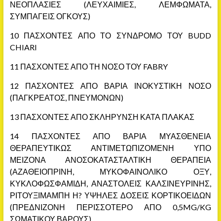
ΝΕΟΠΛΑΣΙΕΣ (ΛΕΥΧΑΙΜΙΕΣ, ΛΕΜΦΩΜΑΤΑ,
ΣΥΜΠΑΓΕΙΣ ΟΓΚΟΥΣ)
10 ΠΑΣΧΟΝΤΕΣ ΑΠΟ ΤΟ ΣΥΝΔΡΟΜΟ ΤΟΥ BUDD
CHIARI
11 ΠΑΣΧΟΝΤΕΣ ΑΠΟ ΤΗ ΝΟΣΟ ΤΟΥ FABRY
12 ΠΑΣΧΟΝΤΕΣ ΑΠΟ ΒΑΡΙΑ ΙΝΟΚΥΣΤΙΚΗ ΝΟΣΟ
(ΠΑΓΚΡΕΑΤΟΣ, ΠΝΕΥΜΟΝΩΝ)
13 ΠΑΣΧΟΝΤΕΣ ΑΠΟ ΣΚΛΗΡΥΝΣΗ ΚΑΤΑ ΠΛΑΚΑΣ
14 ΠΑΣΧΟΝΤΕΣ ΑΠΟ ΒΑΡΙΑ ΜΥΑΣΘΕΝΕΙΑ
ΘΕΡΑΠΕΥΤΙΚΩΣ ΑΝΤΙΜΕΤΩΠΙΖΟΜΕΝΗ ΥΠΟ
ΜΕΙΖΟΝΑ ΑΝΟΣΟΚΑΤΑΣΤΑΛΤΙΚΗ ΘΕΡΑΠΕΙΑ
(ΑΖΑΘΕΙΟΠΡΙΝΗ, ΜΥΚΟΦΑΙΝΟΛΙΚΟ ΟΞΥ,
ΚΥΚΛΟΦΩΣΦΑΜΙΔΗ, ΑΝΑΣΤΟΛΕΙΣ ΚΑΛΣΙΝΕΥΡΙΝΗΣ,
ΡΙΤΟΥΞΙΜΑΜΠΗ Η? ΥΨΗΛΕΣ ΔΟΣΕΙΣ ΚΟΡΤΙΚΟΕΙΔΩΝ
(ΠΡΕΔΝΙΖΟΝΗ ΠΕΡΙΣΣΟΤΕΡΟ ΑΠΟ 0,5MG/KG
ΣΩΜΑΤΙΚΟΥ ΒΑΡΟΥΣ)