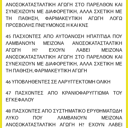
ΑΝΟΣΟΚΑΤΑΣΤΑΛΤΙΚΗ ΑΓΩΓΗ ΣΤΟ ΠΑΡΕΛΘΟΝ ΚΑΙ
ΣΥΝΕΧΙΖΟΥΝ ΜΕ ΔΙΑΦΟΡΕΤΙΚΗ, ΑΛΛΑ ΣΧΕΤΙΚΗ ΜΕ
ΤΗ ΠΑΘΗΣΗ, ΦΑΡΜΑΚΕΥΤΙΚΗ ΑΓΩΓΗ ΛΟΓΩ
ΠΡΟΣΒΟΛΗΣ ΠΝΕΥΜΟΝΟΣ Η ΚΑΙ ΚΝΣ
45 ΠΑΣΧΟΝΤΕΣ ΑΠΟ ΑΥΤΟΑΝΟΣΗ ΗΠΑΤΙΤΙΔΑ ΠΟΥ
ΛΑΜΒΑΝΟΥΝ ΜΕΙΖΟΝΑ ΑΝΟΣΟΚΑΤΑΣΤΑΛΤΙΚΗ
ΑΓΩΓΗ Η? ΕΧΟΥΝ ΛΑΒΕΙ ΜΕΙΖΟΝΑ
ΑΝΟΣΟΚΑΤΑΣΤΑΛΤΙΚΗ ΑΓΩΓΗ ΣΤΟ ΠΑΡΕΛΘΟΝ ΚΑΙ
ΣΥΝΕΧΙΖΟΥΝ ΜΕ ΔΙΑΦΟΡΕΤΙΚΗ, ΑΛΛΑ ΣΧΕΤΙΚΗ ΜΕ
ΤΗ ΠΑΘΗΣΗ, ΦΑΡΜΑΚΕΥΤΙΚΗ ΑΓΩΓΗ
46 ΥΠΟΒΛΗΘΕΝΤΕΣ ΣΕ ΛΑΡΥΓΓΕΚΤΟΜΗ ΟΛΙΚΗ
47 ΠΑΣΧΟΝΤΕΣ ΑΠΟ ΚΡΑΝΙΟΦΑΡΥΓΓΙΩΜΑ ΤΟΥ
ΕΓΚΕΦΑΛΟΥ
48 ΠΑΣΧΟΝΤΕΣ ΑΠΟ ΣΥΣΤΗΜΑΤΙΚΟ ΕΡΥΘΗΜΑΤΩΔΗ
ΛΥΚΟ ΠΟΥ ΛΑΜΒΑΝΟΥΝ ΜΕΙΖΟΝΑ
ΑΝΟΣΟΚΑΤΑΣΤΑΛΤΙΚΗ ΑΓΩΓΗ Η? ΕΧΟΥΝ ΛΑΒΕΙ