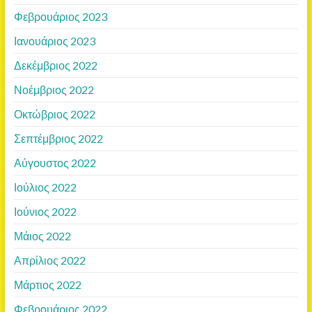
Φεβρουάριος 2023
Ιανουάριος 2023
Δεκέμβριος 2022
Νοέμβριος 2022
Οκτώβριος 2022
Σεπτέμβριος 2022
Αύγουστος 2022
Ιούλιος 2022
Ιούνιος 2022
Μάιος 2022
Απρίλιος 2022
Μάρτιος 2022
Φεβρουάριος 2022