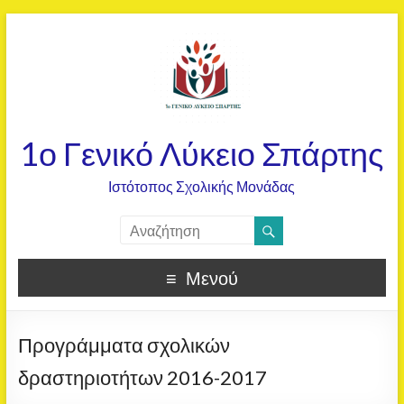
1ο Γενικό Λύκειο Σπάρτης
Ιστότοπος Σχολικής Μονάδας
Μενού
Προγράμματα σχολικών
δραστηριοτήτων 2016-2017