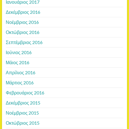
Ιανουάριος 2017
Δεκέμβριος 2016
Νοέμβριος 2016
Οκτώβριος 2016
Σεπτέμβριος 2016
Ιούνιος 2016
Μάιος 2016
Απρίλιος 2016
Μάρτιος 2016
Φεβρουάριος 2016
Δεκέμβριος 2015
Νοέμβριος 2015
Οκτώβριος 2015