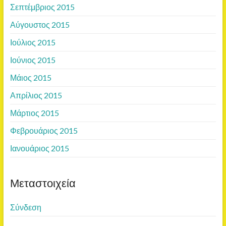
Σεπτέμβριος 2015
Αύγουστος 2015
Ιούλιος 2015
Ιούνιος 2015
Μάιος 2015
Απρίλιος 2015
Μάρτιος 2015
Φεβρουάριος 2015
Ιανουάριος 2015
Μεταστοιχεία
Σύνδεση