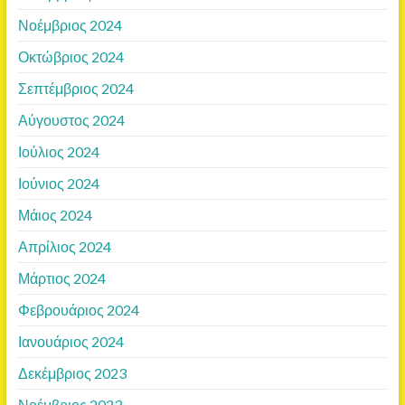
Νοέμβριος 2024
Οκτώβριος 2024
Σεπτέμβριος 2024
Αύγουστος 2024
Ιούλιος 2024
Ιούνιος 2024
Μάιος 2024
Απρίλιος 2024
Μάρτιος 2024
Φεβρουάριος 2024
Ιανουάριος 2024
Δεκέμβριος 2023
Νοέμβριος 2023