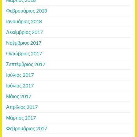
Φεβρουάριος 2018
Ιανουάριος 2018
Δεκέμβριος 2017
Νοέμβριος 2017
Οκτώβριος 2017
Σεπτέμβριος 2017
Ιούλιος 2017
Ιούνιος 2017
Μάιος 2017
Απρίλιος 2017
Μάρτιος 2017
Φεβρουάριος 2017