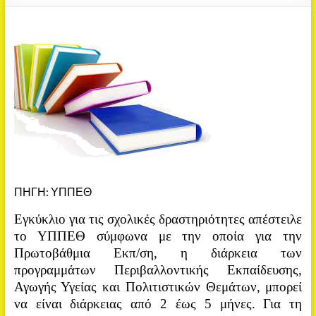
ΠΗΓΗ: ΥΠΠΕΘ
Εγκύκλιο για τις σχολικές δραστηριότητες απέστειλε
το ΥΠΠΕΘ σύμφωνα με την οποία για την
Πρωτοβάθμια Εκπ/ση, η διάρκεια των
προγραμμάτων Περιβαλλοντικής Εκπαίδευσης,
Αγωγής Υγείας και Πολιτιστικών Θεμάτων, μπορεί
να είναι διάρκειας από 2 έως 5 μήνες. Για τη