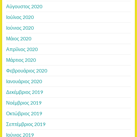
Αύγουστος 2020
Ιούλιος 2020
Ιούνιος 2020
Μάιος 2020
Απρίλιος 2020
Μάρτιος 2020
Φεβρουάριος 2020
Ιανουάριος 2020
Δεκέμβριος 2019
Νοέμβριος 2019
Οκτώβριος 2019
Σεπτέμβριος 2019
Ιούνιος 2019