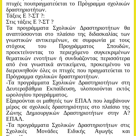
πτυχές πουπραγματεύεται το Πρόγραμμα σχολικών
δραστηριοτήτων.
Τάξεις Ε ?-ΣΤ ?:
Στις τάξεις Ε ?-ΣΤ ?
Τα προγράμματα Σχολικών Δραστηριοτήτων θα
αναπτύσσονται στο πλαίσιο της διδασκαλίας των
γνωστικών αντικειμένων, σε συμφωνία με τους
στόχους του Προγράμματος Σπουδών,
προεκτείνοντας το περιεχόμενο συγκεκριμένων
θεματικών ενοτήτων ή συνδυάζοντας περισσότερα
από ένα γνωστικά αντικείμενα, προκειμένου να
διερευνηθούν όλες οι πτυχές που πραγματεύεται το
Πρόγραμμα σχολικών δραστηριοτήτων.
-Τα προγράμματα Σχολικών Δραστηριοτήτων στη
Δευτεροβάθμια Εκπαίδευση, υλοποιούνται εκτός
ωρολογίου προγράμματος.
Εξαιρούνται οι μαθητές των ΕΠΑΛ που λαμβάνουν
μέρος σε σχολικές δραστηριότητες στο πλαίσιο της
Ζώνης Δημιουργικών Δραστηριοτήτων στην Α?
ΕΠΑΛ.
-Τα προγράμματα Σχολικών Δραστηριοτήτων στις
Σχολικές Μονάδες Ειδικής Αγωγής και