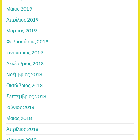
Μάιος 2019
Απρίλιος 2019
Μάρτιος 2019
Φεβρουάριος 2019
Ιανουάριος 2019
Δεκέμβριος 2018
Νοέμβριος 2018
Οκτώβριος 2018
Σεπτέμβριος 2018
Ιούνιος 2018
Μάιος 2018
Απρίλιος 2018
Μάρτιος 2018