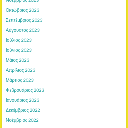
Οκτώβριος 2023
Σεπτέμβριος 2023
Αύγουστος 2023
Ιούλιος 2023
Ιούνιος 2023
Μάιος 2023
Απρίλιος 2023
Μάρτιος 2023
Φεβρουάριος 2023
Ιανουάριος 2023
Δεκέμβριος 2022
Νοέμβριος 2022