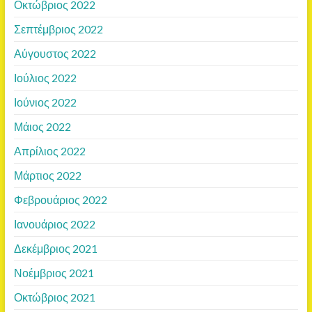
Οκτώβριος 2022
Σεπτέμβριος 2022
Αύγουστος 2022
Ιούλιος 2022
Ιούνιος 2022
Μάιος 2022
Απρίλιος 2022
Μάρτιος 2022
Φεβρουάριος 2022
Ιανουάριος 2022
Δεκέμβριος 2021
Νοέμβριος 2021
Οκτώβριος 2021