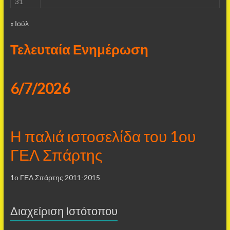
31
« Ιούλ
Τελευταία Ενημέρωση
6/7/2026
Η παλιά ιστοσελίδα του 1ου
ΓΕΛ Σπάρτης
1ο ΓΕΛ Σπάρτης 2011-2015
Διαχείριση Ιστότοπου