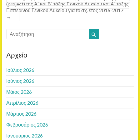
(project) της Α΄ και Β΄ τάξης Γενικού Λυκείου και Α΄ τάξης
Εσπερινού Γενικού Λυκείου για το σχ. έτος 2016-2017
→
Αρχείο
Ιούλιος 2026
Ιούνιος 2026
Μάιος 2026
Απρίλιος 2026
Μάρτιος 2026
Φεβρουάριος 2026
Ιανουάριος 2026