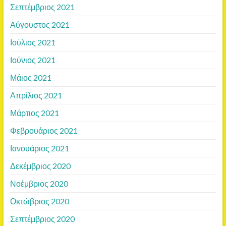
Σεπτέμβριος 2021
Αύγουστος 2021
Ιούλιος 2021
Ιούνιος 2021
Μάιος 2021
Απρίλιος 2021
Μάρτιος 2021
Φεβρουάριος 2021
Ιανουάριος 2021
Δεκέμβριος 2020
Νοέμβριος 2020
Οκτώβριος 2020
Σεπτέμβριος 2020