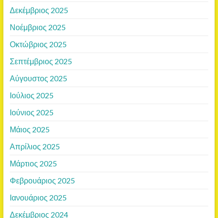
Δεκέμβριος 2025
Νοέμβριος 2025
Οκτώβριος 2025
Σεπτέμβριος 2025
Αύγουστος 2025
Ιούλιος 2025
Ιούνιος 2025
Μάιος 2025
Απρίλιος 2025
Μάρτιος 2025
Φεβρουάριος 2025
Ιανουάριος 2025
Δεκέμβριος 2024