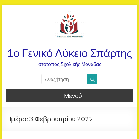
1ο Γενικό Λύκειο Σπάρτης
Ιστότοπος Σχολικής Μονάδας
Μενού
Ημέρα:
3 Φεβρουαρίου 2022