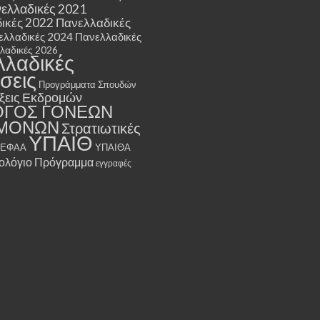
ελλαδικές 2021
ικές 2022
Πανελλαδικές
ελλαδικές 2024
Πανελλαδικές
λαδικές 2026
λλαδικές
σεις
Προγράμματα Σπουδών
ξεις Εκδρομών
ΟΓΟΣ ΓΟΝΕΩΝ
ΜΟΝΩΝ
Στρατιωτικές
ΥΠΑΙΘ
ΤΕΦΑΑ
ΥΠΑΙΘΑ
ολόγιο Πρόγραμμα
εγγραφές