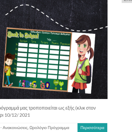
ρόγραμμά μας τροποποιείται ως εξής (κλικ στον
ρι 10/12/ 2021
 - Ανακοινώσεις
,
Ωρολόγιο Πρόγραμμα
Περισσότερα