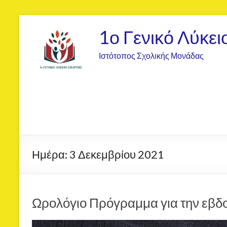
1ο Γενικό Λύκει
Ιστότοπος Σχολικής Μονάδας
Ημέρα:
3 Δεκεμβρίου 2021
Ωρολόγιο Πρόγραμμα για την εβδ