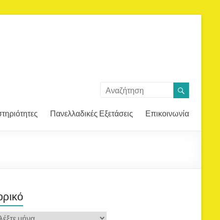
τηριότητες
Πανελλαδικές Εξετάσεις
Επικοινωνία
ορικό