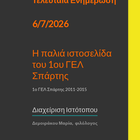
6/7/2026
Η παλιά ιστοσελίδα
του 1ου ΓΕΛ
Σπάρτης
1ο ΓΕΛ Σπάρτης 2011-2015
Διαχείριση Ιστότοπου
Δεμοιράκου Μαρία, φιλόλογος