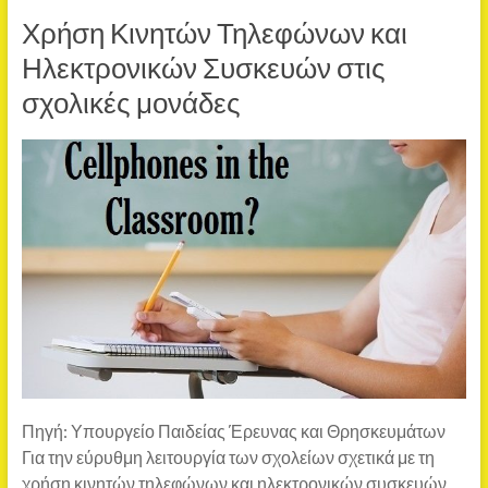
Χρήση Κινητών Τηλεφώνων και
Ηλεκτρονικών Συσκευών στις
σχολικές μονάδες
Πηγή: Υπουργείο Παιδείας Έρευνας και Θρησκευμάτων
Για την εύρυθμη λειτουργία των σχολείων σχετικά με τη
χρήση κινητών τηλεφώνων και ηλεκτρονικών συσκευών