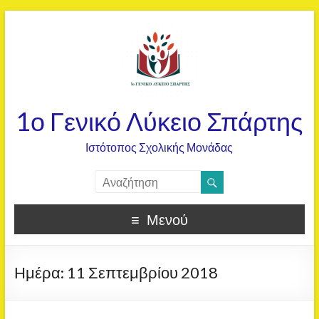
1ο Γενικό Λύκειο Σπάρτης
Ιστότοπος Σχολικής Μονάδας
Μενού
Ημέρα:
11 Σεπτεμβρίου 2018