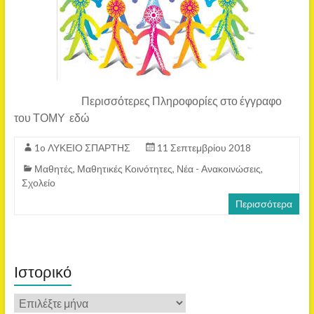
Περισσότερες Πληροφορίες στο έγγραφο
του ΤΟΜΥ εδώ
1o ΛΥΚΕΙΟ ΣΠΑΡΤΗΣ
11 Σεπτεμβρίου 2018
Μαθητές
,
Μαθητικές Κοινότητες
,
Νέα - Ανακοινώσεις
,
Σχολείο
Περισσότερα
Ιστορικό