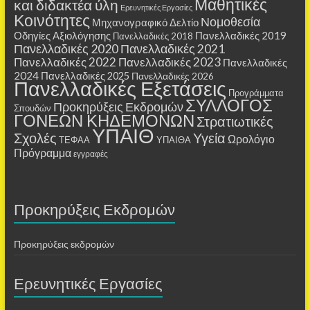
Μαθητικές
και διδακτέα ύλη
Ερευνητικές Εργασίες
Κοινότητες
Νομοθεσία
Μηχανογραφικό Δελτίο
Οδηγίες Αξιολόγησης
Πανελλαδικές 2019
Πανελλαδικές 2018
Πανελλαδικές 2020
Πανελλαδικές 2021
Πανελλαδικές 2022
Πανελλαδικές 2023
Πανελλαδικές
2024
Πανελλαδικές 2025
Πανελλαδικές 2026
Πανελλαδικές Εξετάσεις
Προγράμματα
ΣΥΛΛΟΓΟΣ
Προκηρύξεις Εκδρομών
Σπουδών
ΓΟΝΕΩΝ ΚΗΔΕΜΟΝΩΝ
Στρατιωτικές
ΥΠΑΙΘ
Σχολές
Υγεία
Ωρολόγιο
ΤΕΦΑΑ
ΥΠΑΙΘΑ
Πρόγραμμα
εγγραφές
Προκηρύξεις Εκδρομών
Προκηρύξεις εκδρομών
Ερευνητικές Εργασίες