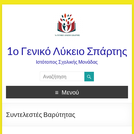
1ο Γενικό Λύκειο Σπάρτης
Ιστότοπος Σχολικής Μονάδας
Μενού
Συντελεστές Βαρύτητας