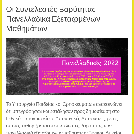
Οι Συντελεστές Βαρύτητας
Πανελλαδικά Εξεταζομένων
Μαθημάτων
Το Υπουργείο Παιδείας και Θρησκευμάτων ανακοινώνει
ότι υπεγράφησαν και εστάλησαν προς δημοσίευση στο
Εθνικό Τυπογραφείο οι Υπουργικές Αποφάσεις, με τις
οποίες καθορίζονται οι συντελεστές βαρύτητας των
πανελλαδικά εξεταζόμενων μαθημάτων Γενικού Λυκείου,