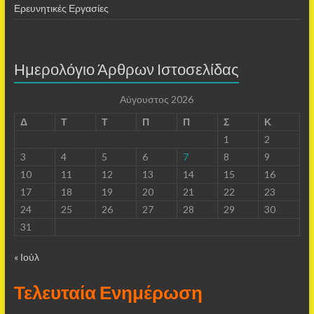
Ερευνητικές Εργασίες
Ημερολόγιο Άρθρων Ιστοσελίδας
Αύγουστος 2026
Δ
Τ
Τ
Π
Π
Σ
Κ
1
2
3
4
5
6
7
8
9
10
11
12
13
14
15
16
17
18
19
20
21
22
23
24
25
26
27
28
29
30
31
« Ιούλ
Τελευταία Ενημέρωση