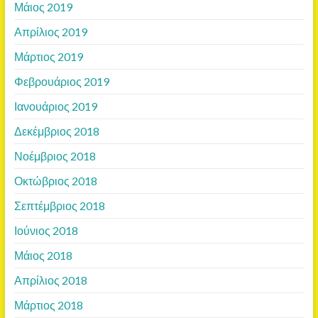
Μάιος 2019
Απρίλιος 2019
Μάρτιος 2019
Φεβρουάριος 2019
Ιανουάριος 2019
Δεκέμβριος 2018
Νοέμβριος 2018
Οκτώβριος 2018
Σεπτέμβριος 2018
Ιούνιος 2018
Μάιος 2018
Απρίλιος 2018
Μάρτιος 2018