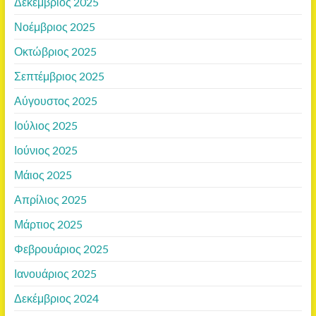
Δεκέμβριος 2025
Νοέμβριος 2025
Οκτώβριος 2025
Σεπτέμβριος 2025
Αύγουστος 2025
Ιούλιος 2025
Ιούνιος 2025
Μάιος 2025
Απρίλιος 2025
Μάρτιος 2025
Φεβρουάριος 2025
Ιανουάριος 2025
Δεκέμβριος 2024