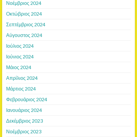
Νοέμβριος 2024
Οκτώβριος 2024
Σεπτέμβριος 2024
Αύγουστος 2024
Ιούλιος 2024
Ιούνιος 2024
Μάιος 2024
Απρίλιος 2024
Μάρτιος 2024
Φεβρουάριος 2024
Ιανουάριος 2024
Δεκέμβριος 2023
Νοέμβριος 2023