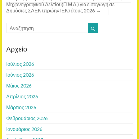
Μηχανογραφικού Δελτίου(Π.Μ.Δ.) για εισαγωγή σε
Δημόσιες ΣΑΕΚ (πρώην ΙΕΚ) έτους 2026
→
Αρχείο
Ιούλιος 2026
Ιούνιος 2026
Μάιος 2026
Απρίλιος 2026
Μάρτιος 2026
Φεβρουάριος 2026
Ιανουάριος 2026