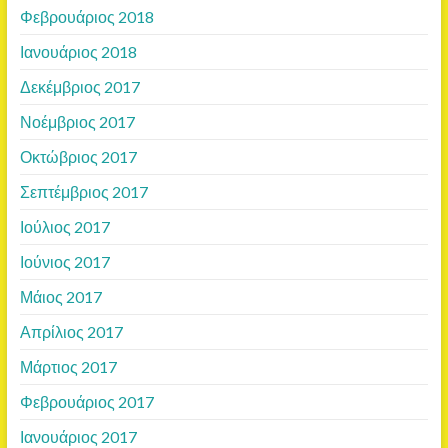
Φεβρουάριος 2018
Ιανουάριος 2018
Δεκέμβριος 2017
Νοέμβριος 2017
Οκτώβριος 2017
Σεπτέμβριος 2017
Ιούλιος 2017
Ιούνιος 2017
Μάιος 2017
Απρίλιος 2017
Μάρτιος 2017
Φεβρουάριος 2017
Ιανουάριος 2017