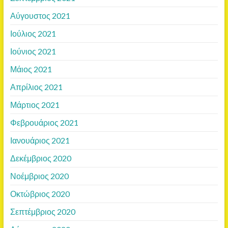
Αύγουστος 2021
Ιούλιος 2021
Ιούνιος 2021
Μάιος 2021
Απρίλιος 2021
Μάρτιος 2021
Φεβρουάριος 2021
Ιανουάριος 2021
Δεκέμβριος 2020
Νοέμβριος 2020
Οκτώβριος 2020
Σεπτέμβριος 2020