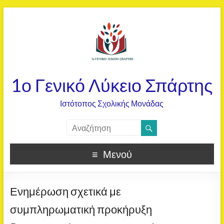
1ο Γενικό Λύκειο Σπάρτης
Ιστότοπος Σχολικής Μονάδας
Μενού
Ενημέρωση σχετικά με
συμπληρωματική προκήρυξη