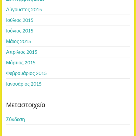
Αύγουστος 2015
Ιούλιος 2015
Ιούνιος 2015
Μάιος 2015
Απρίλιος 2015
Μάρτιος 2015
Φεβρουάριος 2015
Ιανουάριος 2015
Μεταστοιχεία
Σύνδεση