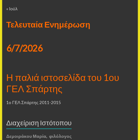
« Ιούλ
Τελευταία Ενημέρωση
6/7/2026
Η παλιά ιστοσελίδα του 1ου
ΓΕΛ Σπάρτης
1ο ΓΕΛ Σπάρτης 2011-2015
Διαχείριση Ιστότοπου
Δεμοιράκου Μαρία, φιλόλογος