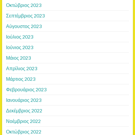
Οκτώβριος 2023
Σεπτέμβριος 2023
Αύγουστος 2023
Ιούλιος 2023
Ιούνιος 2023
Μάιος 2023
Απρίλιος 2023
Μάρτιος 2023
Φεβρουάριος 2023
Ιανουάριος 2023
Δεκέμβριος 2022
Νοέμβριος 2022
Οκτώβριος 2022