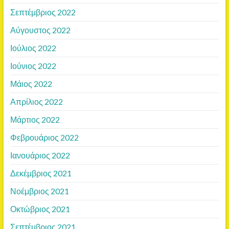
Σεπτέμβριος 2022
Αύγουστος 2022
Ιούλιος 2022
Ιούνιος 2022
Μάιος 2022
Απρίλιος 2022
Μάρτιος 2022
Φεβρουάριος 2022
Ιανουάριος 2022
Δεκέμβριος 2021
Νοέμβριος 2021
Οκτώβριος 2021
Σεπτέμβριος 2021