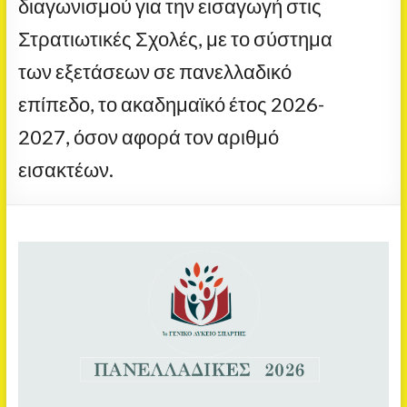
διαγωνισμού για την εισαγωγή στις
Στρατιωτικές Σχολές, με το σύστημα
των εξετάσεων σε πανελλαδικό
επίπεδο, το ακαδημαϊκό έτος 2026-
2027, όσον αφορά τον αριθμό
εισακτέων.