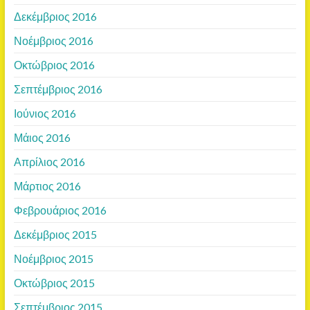
Δεκέμβριος 2016
Νοέμβριος 2016
Οκτώβριος 2016
Σεπτέμβριος 2016
Ιούνιος 2016
Μάιος 2016
Απρίλιος 2016
Μάρτιος 2016
Φεβρουάριος 2016
Δεκέμβριος 2015
Νοέμβριος 2015
Οκτώβριος 2015
Σεπτέμβριος 2015