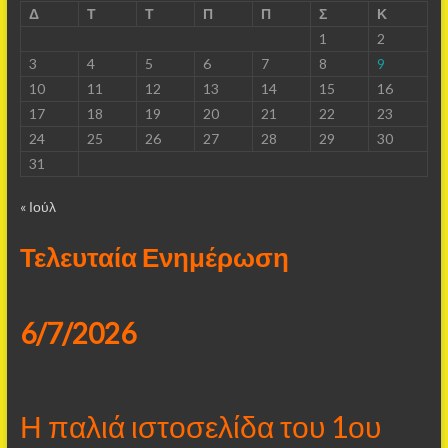
Δ
Τ
Τ
Π
Π
Σ
Κ
1
2
3
4
5
6
7
8
9
10
11
12
13
14
15
16
17
18
19
20
21
22
23
24
25
26
27
28
29
30
31
« Ιούλ
Τελευταία Ενημέρωση
6/7/2026
Η παλιά ιστοσελίδα του 1ου