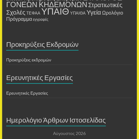
ΓΟΝΕΩΝ ΚΗΔΕΜΟΝΩΝ
Στρατιωτικές
ΥΠΑΙΘ
Σχολές
Υγεία
Ωρολόγιο
ΤΕΦΑΑ
ΥΠΑΙΘΑ
Πρόγραμμα
εγγραφές
Προκηρύξεις Εκδρομών
Προκηρύξεις εκδρομών
Ερευνητικές Εργασίες
Ερευνητικές Εργασίες
Ημερολόγιο Άρθρων Ιστοσελίδας
Αύγουστος 2026