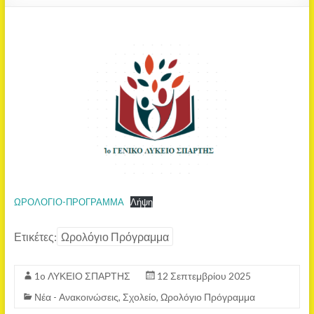
ΩΡΟΛΟΓΙΟ-ΠΡΟΓΡΑΜΜΑ
Λήψη
Ετικέτες:
Ωρολόγιο Πρόγραμμα
1o ΛΥΚΕΙΟ ΣΠΑΡΤΗΣ
12 Σεπτεμβρίου 2025
Νέα - Ανακοινώσεις
,
Σχολείο
,
Ωρολόγιο Πρόγραμμα