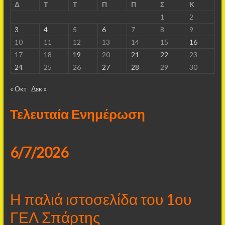
Δ
Τ
Τ
Π
Π
Σ
Κ
1
2
3
4
5
6
7
8
9
10
11
12
13
14
15
16
17
18
19
20
21
22
23
24
25
26
27
28
29
30
« Οκτ
Δεκ »
Τελευταία Ενημέρωση
6/7/2026
Η παλιά ιστοσελίδα του 1ου
ΓΕΛ Σπάρτης