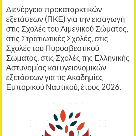
Διενέργεια προκαταρκτικών
εξετάσεων (ΠΚΕ) για την εισαγωγή
στις Σχολές του Λιμενικού Σώματος,
στις Στρατιωτικές Σχολές, στις
Σχολές του Πυροσβεστικού
Σώματος, στις Σχολές της Ελληνικής
Αστυνομίας και υγειονομικών
εξετάσεων για τις Ακαδημίες
Εμπορικού Ναυτικού, έτους 2026.