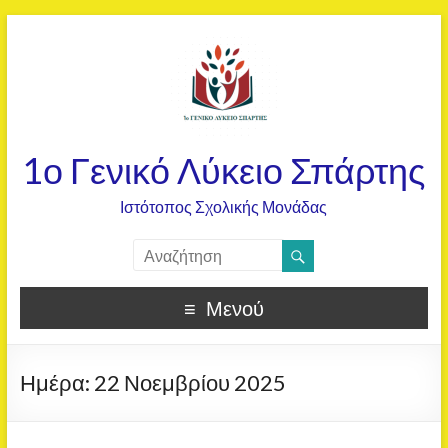
1ο Γενικό Λύκειο Σπάρτης
Ιστότοπος Σχολικής Μονάδας
Μενού
Ημέρα:
22 Νοεμβρίου 2025