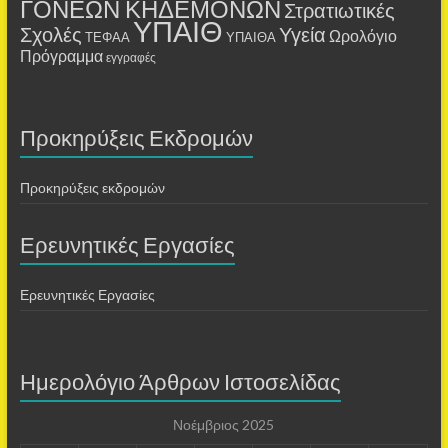
ΓΟΝΕΩΝ ΚΗΔΕΜΟΝΩΝ
Στρατιωτικές
ΥΠΑΙΘ
Σχολές
Υγεία
Ωρολόγιο
ΤΕΦΑΑ
ΥΠΑΙΘΑ
Πρόγραμμα
εγγραφές
Προκηρύξεις Εκδρομών
Προκηρύξεις εκδρομών
Ερευνητικές Εργασίες
Ερευνητικές Εργασίες
Ημερολόγιο Άρθρων Ιστοσελίδας
Νοέμβριος 2025