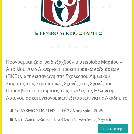
Προγραμματίζεται να διεξαχθούν την περίοδο Μαρτίου –
Απριλίου 2026 Διενέργεια προκαταρκτικών εξετάσεων
(ΠΚΕ) για την εισαγωγή στις Σχολές του Λιμενικού
Σώματος, στις Στρατιωτικές Σχολές, στις Σχολές του
Πυροσβεστικού Σώματος, στις Σχολές της Ελληνικής
Αστυνομίας και υγειονομικών εξετάσεων για τις Ακαδημίες
1o ΛΥΚΕΙΟ ΣΠΑΡΤΗΣ
22 Νοεμβρίου 2025
Νέα - Ανακοινώσεις
,
Πανελλαδικές Εξετάσεις
,
Σχολείο
Περισσότερα