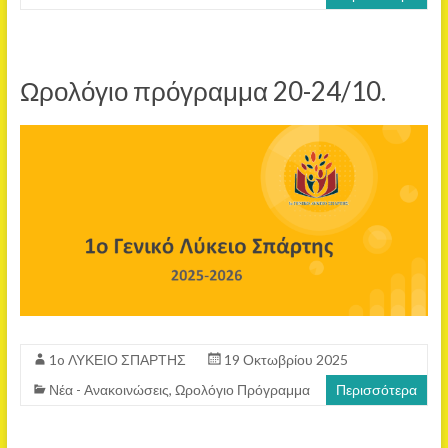
Ωρολόγιο πρόγραμμα 20-24/10.
1o ΛΥΚΕΙΟ ΣΠΑΡΤΗΣ
19 Οκτωβρίου 2025
Νέα - Ανακοινώσεις
,
Ωρολόγιο Πρόγραμμα
Περισσότερα