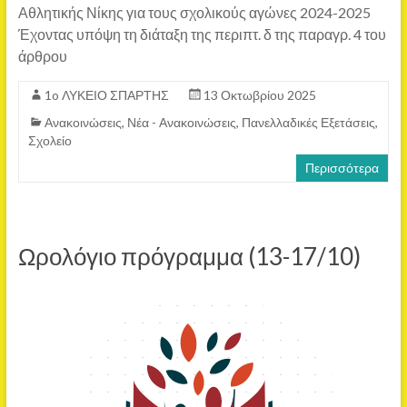
Αθλητικής Νίκης για τους σχολικούς αγώνες 2024-2025
Έχοντας υπόψη τη διάταξη της περιπτ. δ της παραγρ. 4 του
άρθρου
1o ΛΥΚΕΙΟ ΣΠΑΡΤΗΣ
13 Οκτωβρίου 2025
Ανακοινώσεις
,
Νέα - Ανακοινώσεις
,
Πανελλαδικές Εξετάσεις
,
Σχολείο
Περισσότερα
Ωρολόγιο πρόγραμμα (13-17/10)