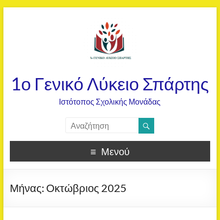
1ο Γενικό Λύκειο Σπάρτης
Ιστότοπος Σχολικής Μονάδας
Μενού
Μήνας:
Οκτώβριος 2025