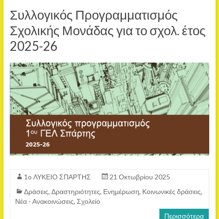
Συλλογικός Προγραμματισμός
Σχολικής Μονάδας για το σχολ. έτος
2025-26
1o ΛΥΚΕΙΟ ΣΠΑΡΤΗΣ
21 Οκτωβρίου 2025
Δράσεις
,
Δραστηριότητες
,
Ενημέρωση
,
Κοινωνικές δράσεις
,
Νέα - Ανακοινώσεις
,
Σχολείο
Περισσότερα