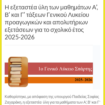
Η εξεταστέα ύλη των μαθημάτων Α’,
Β’ και Γ’ τάξεων Γενικού Λυκείου
προαγωγικών και απολυτήριων
εξετάσεων για το σχολικό έτος
2025-2026
Καθορίστηκε, με απόφαση της υπουργού Παιδείας Σοφίας
Ζαχαράκη, η εξεταστέα ύλη για τα μαθήματα των Α’, Β’ και Γ’