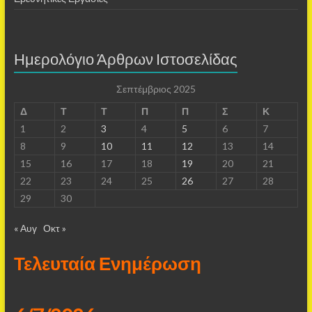
Ημερολόγιο Άρθρων Ιστοσελίδας
Σεπτέμβριος 2025
Δ
Τ
Τ
Π
Π
Σ
Κ
1
2
3
4
5
6
7
8
9
10
11
12
13
14
15
16
17
18
19
20
21
22
23
24
25
26
27
28
29
30
« Αυγ
Οκτ »
Τελευταία Ενημέρωση