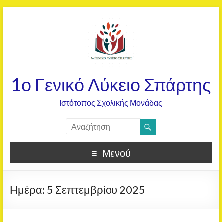
1ο Γενικό Λύκειο Σπάρτης
Ιστότοπος Σχολικής Μονάδας
Μενού
Ημέρα:
5 Σεπτεμβρίου 2025