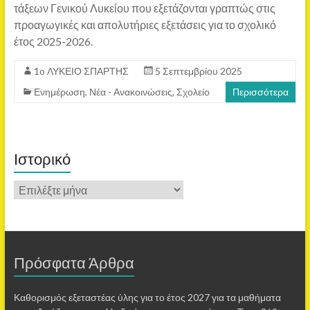
τάξεων Γενικού Λυκείου που εξετάζονται γραπτώς στις
προαγωγικές και απολυτήριες εξετάσεις για το σχολικό
έτος 2025-2026.
1o ΛΥΚΕΙΟ ΣΠΑΡΤΗΣ
5 Σεπτεμβρίου 2025
Ενημέρωση
,
Νέα - Ανακοινώσεις
,
Σχολείο
Περισσότερα
Ιστορικό
Πρόσφατα Άρθρα
Καθορισμός εξεταστέας ύλης για το έτος 2027 για τα μαθήματα