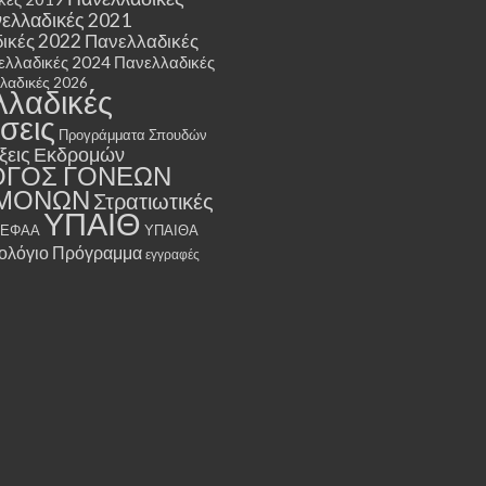
ελλαδικές 2021
ικές 2022
Πανελλαδικές
ελλαδικές 2024
Πανελλαδικές
λαδικές 2026
λλαδικές
σεις
Προγράμματα Σπουδών
ξεις Εκδρομών
ΟΓΟΣ ΓΟΝΕΩΝ
ΜΟΝΩΝ
Στρατιωτικές
ΥΠΑΙΘ
ΤΕΦΑΑ
ΥΠΑΙΘΑ
ολόγιο Πρόγραμμα
εγγραφές