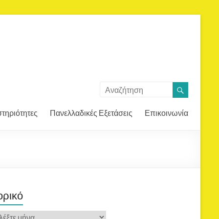
τηριότητες
Πανελλαδικές Εξετάσεις
Επικοινωνία
ορικό