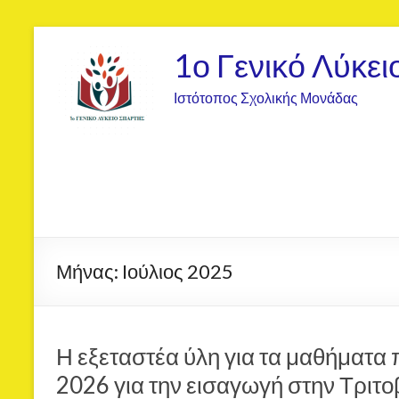
1ο Γενικό Λύκει
Ιστότοπος Σχολικής Μονάδας
Μήνας:
Ιούλιος 2025
Η εξεταστέα ύλη για τα μαθήματα 
2026 για την εισαγωγή στην Τρι