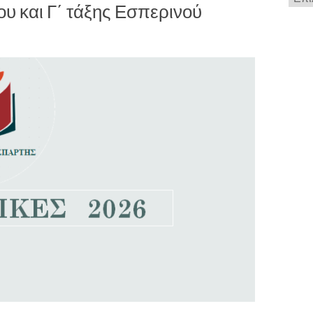
ου και Γ΄ τάξης Εσπερινού